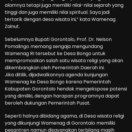
alamnya tetapi juga memiliki nilai-nilai sejarah yang
tinggi dan juga memiliki nilai spiritual. Saya jadi
tertarik dengan desa wisata ini,” kata Wamenag
Zainut.
Sebelumnya Bupati Gorontalo, Prof. Dr. Nelson
Pomalingo memang sengaja mengundang
Wamenag RI tersebut ke Desa Bongo untuk
mempromosikan salah satu wisata religi yang akan
dikembangkan oleh Pemerintah Daerah ini.
Jika ditilik, dijadwalkannya agenda kunjungan
Wamenag ke Desa Bongo karena Pemerintah
Kabupaten Gorontalo hendak mengekspose potensi
yang dimiliki, dengan harapan programnya dapat
beroleh dukungan Pemerintah Pusat.
Seperti halnya dibidang agama, di Desa wisata religi
yang dikunjungi Wamenag di Gorontalo memiliki
pesantren namun disayangkan terbilang masih