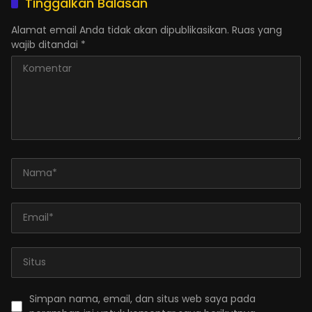
Tinggalkan Balasan
Alamat email Anda tidak akan dipublikasikan.
Ruas yang
wajib ditandai
*
Simpan nama, email, dan situs web saya pada