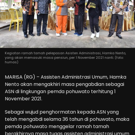
Kegiatan ramah tamah pelepasan Asisten Administrasi, Hamka Nento,
yang akan memasuki masa pensiun, per 1 November 2021 nanti. (foto:
humas)
MARISA (RG) – Assisten Administrasi Umum, Hamka
Nento akan mengakhiri masa pengabdian sebagai
ASN di lingkungan pemda pohuwato terhitung 1
November 2021.
Sebagai wujud penghormatan kepada ASN yang
telah mengabdi selama 36 tahun di pohuwato, maka
pemda pohuwato menggelar ramah tamah
berakhirnya masa tugas assisten administrasi umum