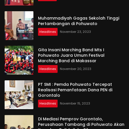
Muhammadiyah Gagas Sekolah Tinggi
Pertambangan di Pohuwato
Headlines
November 23, 2023
Gita Insani Marching Band Mts I
Pohuwato Juara Umum Festival
Marching Band di Makassar
Headlines
November 20, 2023
PT SMI : Pemda Pohuwato Tercepat
Realisasi Pemanfataan Dana PEN di
Gorontalo
Headlines
November 15, 2023
Di Mediasi Pemprov Gorontalo,
Perusahaan Tambang di Pohuwato Akan