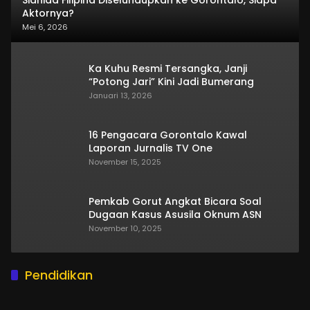
Sianida Filipina Diselundupkan ke Gorontalo, Siapa
Aktornya?
Mei 6, 2026
Ka Kuhu Resmi Tersangka, Janji
“Potong Jari” Kini Jadi Bumerang
Januari 13, 2026
16 Pengacara Gorontalo Kawal
Laporan Jurnalis TV One
November 15, 2025
Pemkab Gorut Angkat Bicara Soal
Dugaan Kasus Asusila Oknum ASN
November 10, 2025
Pendidikan