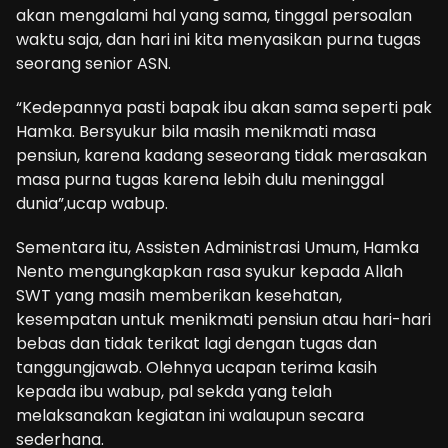
akan mengalami hal yang sama, tinggal persoalan
waktu saja, dan hari ini kita menyasikan purna tugas
seorang senior ASN.
“Kedepannya pasti bapak ibu akan sama seperti pak
Hamka. Bersyukur bila masih menikmati masa
pensiun, karena kadang seseorang tidak merasakan
masa purna tugas karena lebih dulu meninggal
dunia”,ucap wabup.
Sementara itu, Assisten Administrasi Umum, Hamka
Nento mengungkapkan rasa syukur kepada Allah
SWT yang masih memberikan kesehatan,
kesempatan untuk menikmati pensiun atau hari-hari
bebas dan tidak terikat lagi dengan tugas dan
tanggungjawab. Olehnya ucapan terima kasih
kepada ibu wabup, pal sekda yang telah
melaksanakan kegiatan ini walaupun secara
sederhana.