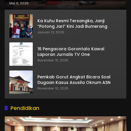
Mei 6, 2026
Ka Kuhu Resmi Tersangka, Janji
“Potong Jari” Kini Jadi Bumerang
Januari 13, 2026
16 Pengacara Gorontalo Kawal
Laporan Jurnalis TV One
November 15, 2025
Pemkab Gorut Angkat Bicara Soal
Dugaan Kasus Asusila Oknum ASN
November 10, 2025
Pendidikan