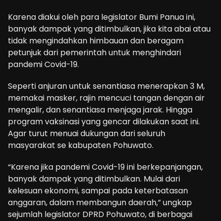
Karena diakui oleh para legislator Bumi Panua ini,
banyak dampak yang ditimbulkan, jika kita abai atau
tidak mengindahkan himbauan dan beragam
petunjuk dari pemerintah untuk menghindari
pandemi Covid-19.
Seperti anjuran untuk senantiasa menerapkan 3 M,
memakai masker, rajin mencuci tangan dengan air
mengalir, dan senantiasa menjaga jarak. Hingga
program vaksinasi yang gencar dilakukan saat ini.
Agar turut menuai dukungan dari seluruh
masyarakat se kabupaten Pohuwato.
“Karena jika pandemi Covid-19 ini berkepanjangan,
banyak dampak yang ditimbulkan. Mulai dari
kelesuan ekonomi, sampai pada keterbatasan
anggaran, dalam membangun daerah,” ungkap
sejumlah legislator DPRD Pohuwato, di berbagai