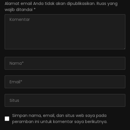
Alamat email Anda tidak akan dipublikasikan.
Ruas yang
wajib ditandai
*
Simpan nama, email, dan situs web saya pada
peramban ini untuk komentar saya berikutnya.