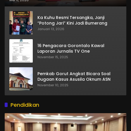
Mei 6, 2026
Ka Kuhu Resmi Tersangka, Janji
“Potong Jari” Kini Jadi Bumerang
Januari 13, 2026
16 Pengacara Gorontalo Kawal
Laporan Jurnalis TV One
November 15, 2025
Pemkab Gorut Angkat Bicara Soal
Dugaan Kasus Asusila Oknum ASN
November 10, 2025
Pendidikan