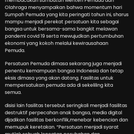
membacakan sambutan Menteri Pemuda dan
Olahraga menyampaikan bahwa momentum hari
Sumpah Pemuda yang kita peringati tahun ini, sharus
mampu menjadi perekat persatuan kita sebagai
bangsa untuk bersama-sama bangkit melawan
pandemi covid 19 serta mewujudkan pertumbuhan
ekonomi yang kokoh melalui kewirausahaan
Pemuda.
Persatuan Pemuda dimasa sekarang juga menjadi
penentu kemampuan bangsa Indonesia dan tetap
eksis dimasa yang akan datang. Fasilitas untuk
mempersatukan pemuda ada di sekeliling kita
semua.
disisi lain fasilitas tersebut seringkali menjadi fasilitas
destruktif perpecahan anak bangsa, media digital
dijadikan fasilitas berkonflik,menebar kebencian dan
memupuk keretakan. “Persatuan menjadi syarat