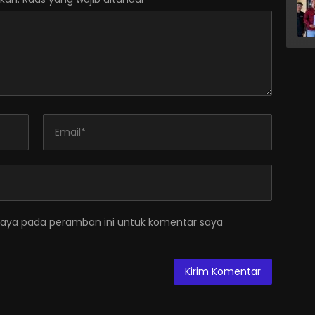
saya pada peramban ini untuk komentar saya