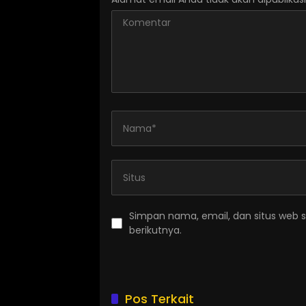
Simpan nama, email, dan situs web 
berikutnya.
Pos Terkait