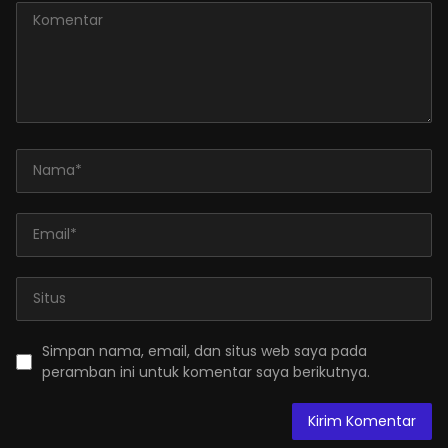
Simpan nama, email, dan situs web saya pada
peramban ini untuk komentar saya berikutnya.