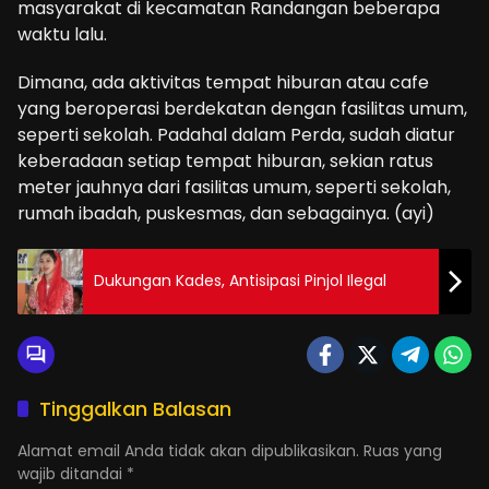
masyarakat di kecamatan Randangan beberapa
waktu lalu.
Dimana, ada aktivitas tempat hiburan atau cafe
yang beroperasi berdekatan dengan fasilitas umum,
seperti sekolah. Padahal dalam Perda, sudah diatur
keberadaan setiap tempat hiburan, sekian ratus
meter jauhnya dari fasilitas umum, seperti sekolah,
rumah ibadah, puskesmas, dan sebagainya. (ayi)
Dukungan Kades, Antisipasi Pinjol Ilegal
Tinggalkan Balasan
Alamat email Anda tidak akan dipublikasikan.
Ruas yang
wajib ditandai
*