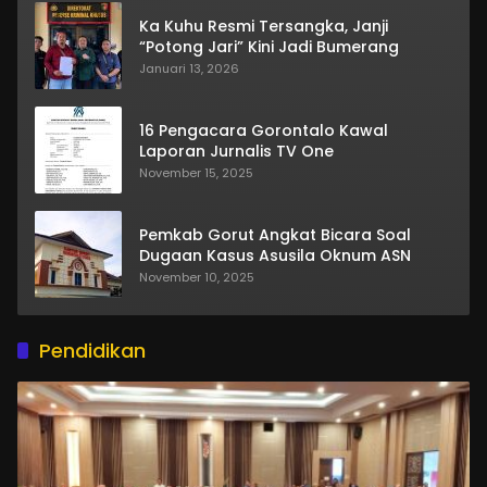
Ka Kuhu Resmi Tersangka, Janji
“Potong Jari” Kini Jadi Bumerang
Januari 13, 2026
16 Pengacara Gorontalo Kawal
Laporan Jurnalis TV One
November 15, 2025
Pemkab Gorut Angkat Bicara Soal
Dugaan Kasus Asusila Oknum ASN
November 10, 2025
Pendidikan