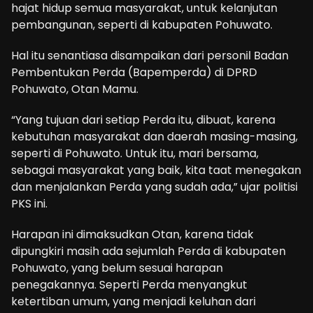
hajat hidup semua masyarakat, untuk kelanjutan
pembangunan, seperti di kabupaten Pohuwato.
Hal itu senantiasa disampaikan dari personil Badan
Pembentukan Perda (Bapemperda) di DPRD
Pohuwato, Otan Mamu.
“Yang tujuan dari setiap Perda itu, dibuat, karena
kebutuhan masyarakat dan daerah masing-masing,
seperti di Pohuwato. Untuk itu, mari bersama,
sebagai masyarakat yang baik, kita taat menegakan
dan menjalankan Perda yang sudah ada,” ujar politisi
PKS ini.
Harapan ini dimaksudkan Otan, karena tidak
dipungkiri masih ada sejumlah Perda di kabupaten
Pohuwato, yang belum sesuai harapan
penegakannya. Seperti Perda menyangkut
ketertiban umum, yang menjadi keluhan dari