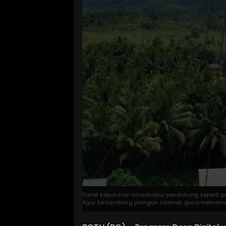
Potret kebutuhan infrastuktur pendukung seperti 
Agar tersambung jaringan internet, guna memenuhi