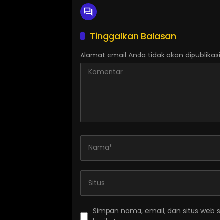
Tinggalkan Balasan
Alamat email Anda tidak akan dipublikasi
Simpan nama, email, dan situs web 