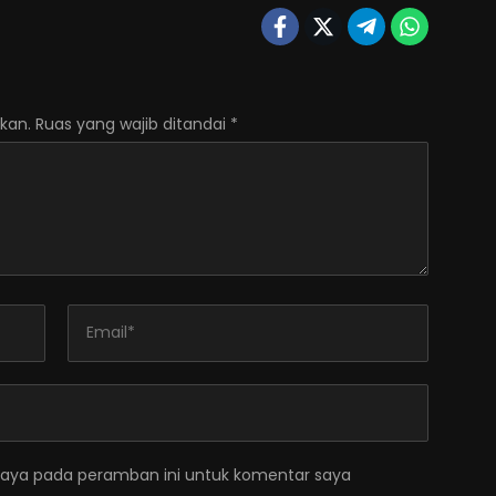
kan.
Ruas yang wajib ditandai
*
saya pada peramban ini untuk komentar saya