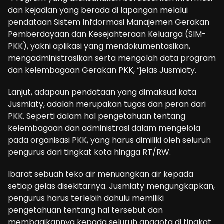
dan kejadian yang berada di lapangan melalui
pendataan Sistem Infdormasi Manajemen Gerakan
Pemberdayaan dan Kesejahteraan Keluarga (SIM-
PKK), yakni aplikasi yang mendokumentasikan,
mengadministrasikan serta mengolah data program
dan kelembagaan Gerakan PKK, “jelas Jusmiaty.
Lanjut, adapaun pendataan yang dimaksud kata
Jusmiaty, adalah merupakan tugas dan peran dari
PKK. Seperti dalam hal pengetahuan tentang
kelembagaan dan administrasi dalam mengelola
pada organisasi PKK, yang harus dimiliki oleh seluruh
pengurus dari tingkat kota hingga RT/RW.
Ibarat sebuah teko air menuangkan air kepada
setiap gelas disekitarnya. Jusmiaty mengungkapkan,
pengurus harus terlebih dahulu memiliki
pengetahuan tentang hal tersebut dan
membagikannya kepada seluruh anggota di tingkat