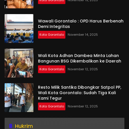
Wawali Gorontalo : OPD Harus Berbenah
Demi Integritas
Kota Gorontalo
November 14, 2025
Wali Kota Adhan Dambea Minta Lahan
Bangunan BSG Dikembalikan ke Daerah
Kota Gorontalo
November 12, 2025
Resto Milik Santika Dibongkar Satpol PP,
Wali Kota Gorontalo: Sudah Tiga Kali
Kami Tegur
Kota Gorontalo
November 12, 2025
Hukrim