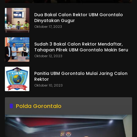
Dua Bakal Calon Rektor UBM Gorontalo
Dinyatakan Gugur
Oktober 17, 2023
Sudah 3 Bakal Calon Rektor Mendaftar,
Tahapan Pilrek UBM Gorontalo Makin Seru
Oktober 12, 2023
Panitia UBM Gorontalo Mulai Jaring Calon
Rektor
Oktober 10, 2023
Polda Gorontalo