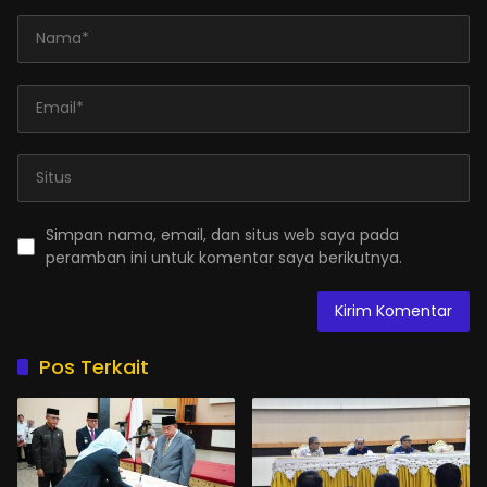
Simpan nama, email, dan situs web saya pada
peramban ini untuk komentar saya berikutnya.
Pos Terkait