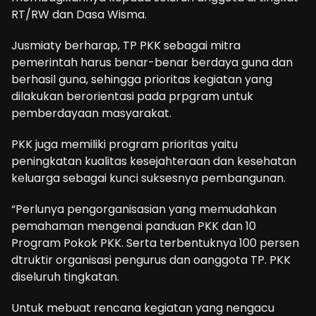
RT/RW dan Dasa Wisma.
Jusmiaty berharap, TP PKK sebagai mitra
pemerintah harus benar-benar berdaya guna dan
berhasil guna, sehingga prioritas kegiatan yang
dilakukan berorientasi pada prpgram untuk
pemberdayaan masyarakat.
PKK juga memiliki program prioritas yaitu
peningkatan kualitas kesejahteraan dan kesehatan
keluarga sebagai kunci suksesnya pembangunan.
“Perlunya pengorganisasian yang memudahkan
pemahaman mengenai panduan PKK dan 10
Program Pokok PKK. Serta terbentuknya 100 persen
dtruktir organisasi pengurus dan oanggota TP. PKK
diseluruh tingkatan.
Untuk mebuat rencana kegiatan yang nengacu