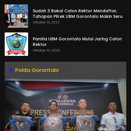
Sudah 3 Bakal Calon Rektor Mendaftar,
Tahapan Pilrek UBM Gorontalo Makin Seru
Oktober 12, 2023
Panitia UBM Gorontalo Mulai Jaring Calon
Rektor
Oktober 10, 2023
Polda Gorontalo