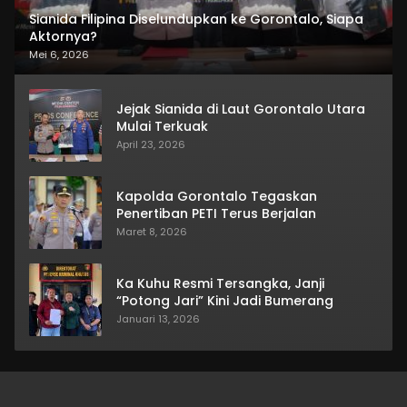
Sianida Filipina Diselundupkan ke Gorontalo, Siapa
Aktornya?
Mei 6, 2026
Jejak Sianida di Laut Gorontalo Utara
Mulai Terkuak
April 23, 2026
Kapolda Gorontalo Tegaskan
Penertiban PETI Terus Berjalan
Maret 8, 2026
Ka Kuhu Resmi Tersangka, Janji
“Potong Jari” Kini Jadi Bumerang
Januari 13, 2026