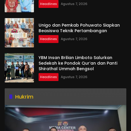
Headlines
Agustus 7, 2026
Unigo dan Pemkab Pohuwato Siapkan
Beasiswa Teknik Pertambangan
Headlines
Agustus 7, 2026
YBM Insan Brilian Limboto Salurkan
Sedekah ke Pondok Qur’an dan Panti
Shirathal Ummah Bengsol
Headlines
Agustus 7, 2026
Hukrim