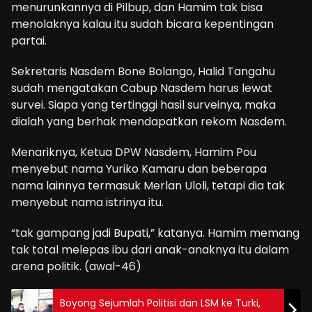
menurunkannya di Pilbup, dan Hamim tak bisa
menolaknya kalau itu sudah bicara kepentingan
partai.
Sekretaris Nasdem Bone Bolango, Halid Tangahu
sudah mengatakan Cabup Nasdem harus lewat
survei. Siapa yang tertinggi hasil surveinya, maka
dialah yang berhak mendapatkan rekom Nasdem.
Menariknya, Ketua DPW Nasdem, Hamim Pou
menyebut nama Yuriko Kamaru dan beberapa
nama lainnya termasuk Merlan Uloli, tetapi dia tak
menyebut nama istrinya itu.
“tak gampang jadi Bupati,” katanya. Hamim memang
tak total melepas ibu dari anak-anaknya itu dalam
arena politik. (awal-46)
Boyong Sejumlah Politisi dan LSM ke Turki,