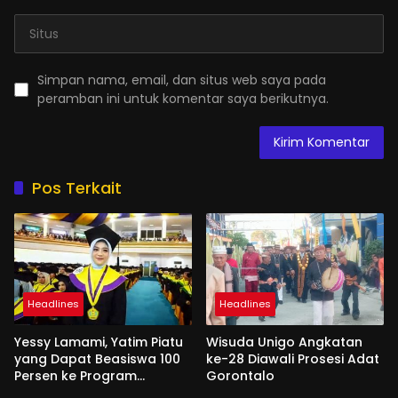
Simpan nama, email, dan situs web saya pada
peramban ini untuk komentar saya berikutnya.
Pos Terkait
Headlines
Headlines
Yessy Lamami, Yatim Piatu
Wisuda Unigo Angkatan
yang Dapat Beasiswa 100
ke-28 Diawali Prosesi Adat
Persen ke Program
Gorontalo
Magister