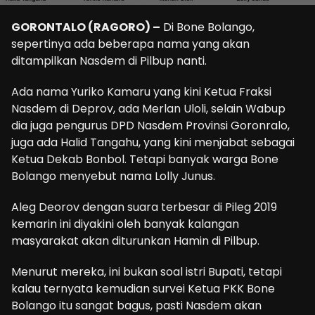
GORONTALO (RAGORO) –
Di Bone Bolango,
sepertinya ada beberapa nama yang akan
ditampilkan Nasdem di Pilbup nanti.
Ada nama Yuriko Kamaru yang kini Ketua Fraksi
Nasdem di Deprov, ada Merlan Uloli, selain Wabup
dia juga pengurus DPD Nasdem Provinsi Goronralo,
juga ada Halid Tangahu, yang kini menjabat sebagai
Ketua Dekab Bonbol. Tetapi banyak warga Bone
Bolango menyebut nama Lolly Junus.
Aleg Deorov dengan suara terbesar di Pileg 2019
kemarin ini diyakini oleh banyak kalangan
masyarakat akan diturunkan Hamin di Pilbup.
Menurut mereka, ini bukan soal istri Bupati, tetapi
kalau ternyata kemudian survei Ketua PKK Bone
Bolango itu sangat bagus, pasti Nasdem akan