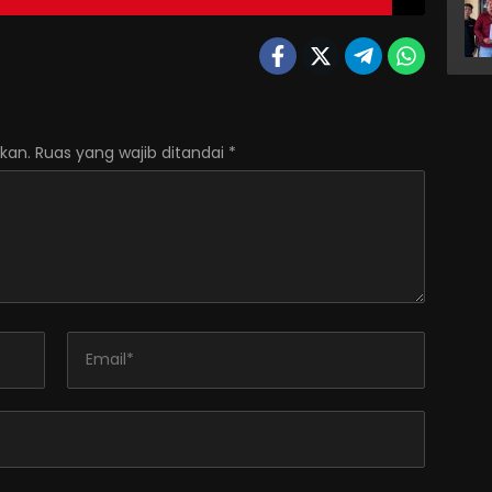
kan.
Ruas yang wajib ditandai
*