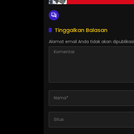
Tinggalkan Balasan
Alamat email Anda tidak akan dipublikasi