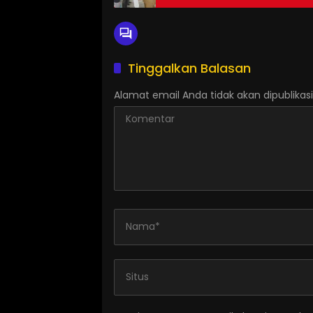
Tinggalkan Balasan
Alamat email Anda tidak akan dipublikasi