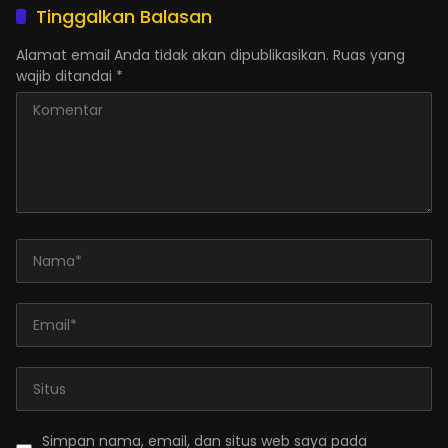
Tinggalkan Balasan
Alamat email Anda tidak akan dipublikasikan.
Ruas yang
wajib ditandai
*
Simpan nama, email, dan situs web saya pada