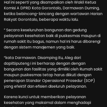
Hal ini seperti yang disampaikan oleh Wakil Ketua
Komisi A DPRD Kota Gorontalo, Darmawan Duming,
ketika bebincang-bincang dengan wartawan Harian
Rakyat Gorontalo, beberapa waktu lalu.
” Secara keseluruhan bangunan dan gedung
pelayanan kesehatan baik di puskesmas maupun di
rumah sakit itu bagus, namun hal ini harus dibarengi
dengan sistem manajemen yang baik.
“kata Darmawan. Disamping itu, Aleg dari
dapilSiputeng i ini berharap dengan dengan
bangunan dan fasilitas yang dimiliki oleh Rumah sakit
maupun puskesmas tetap harus diikuti dengan
penerapan Standar Operasional Prosedur (SOP)
yang efektif dan efisien diseluruh pelayanan.
Karena kunci untuk memberikan pelayanan
kesehatan yang maksimal dalam menghadapi