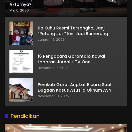
Aktornya?
Mei 6, 2026
Ka Kuhu Resmi Tersangka, Janji
“Potong Jari” Kini Jadi Bumerang
Januari 13, 2026
16 Pengacara Gorontalo Kawal
Laporan Jurnalis TV One
November 15, 2025
Pemkab Gorut Angkat Bicara Soal
Dugaan Kasus Asusila Oknum ASN
November 10, 2025
Pendidikan