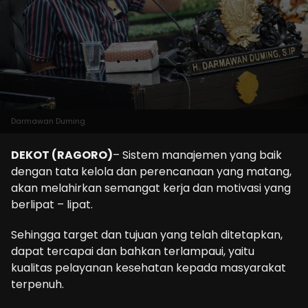
Darmawan Duming
DEKOT (RAGORO)
– Sistem manajemen yang baik
dengan tata kelola dan perencanaan yang matang,
akan melahirkan semangat kerja dan motivasi yang
berlipat – lipat.
Sehingga target dan tujuan yang telah ditetapkan,
dapat tercapai dan bahkan terlampaui, yaitu
kualitas pelayanan kesehatan kepada masyarakat
terpenuh.