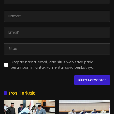
Simpan nama, email, dan situs web saya pada
peramban ini untuk komentar saya berikutnya.
Pos Terkait