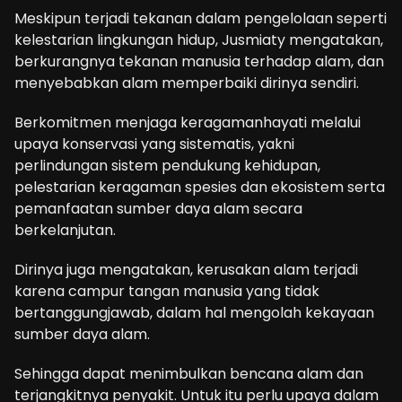
Meskipun terjadi tekanan dalam pengelolaan seperti
kelestarian lingkungan hidup, Jusmiaty mengatakan,
berkurangnya tekanan manusia terhadap alam, dan
menyebabkan alam memperbaiki dirinya sendiri.
Berkomitmen menjaga keragamanhayati melalui
upaya konservasi yang sistematis, yakni
perlindungan sistem pendukung kehidupan,
pelestarian keragaman spesies dan ekosistem serta
pemanfaatan sumber daya alam secara
berkelanjutan.
Dirinya juga mengatakan, kerusakan alam terjadi
karena campur tangan manusia yang tidak
bertanggungjawab, dalam hal mengolah kekayaan
sumber daya alam.
Sehingga dapat menimbulkan bencana alam dan
terjangkitnya penyakit. Untuk itu perlu upaya dalam