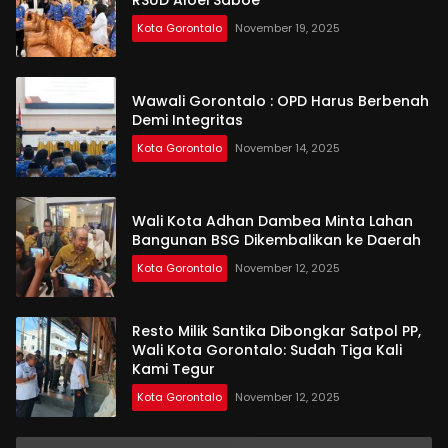
Kota Gorontalo
November 19, 2025
Wawali Gorontalo : OPD Harus Berbenah
Demi Integritas
Kota Gorontalo
November 14, 2025
Wali Kota Adhan Dambea Minta Lahan
Bangunan BSG Dikembalikan ke Daerah
Kota Gorontalo
November 12, 2025
Resto Milik Santika Dibongkar Satpol PP,
Wali Kota Gorontalo: Sudah Tiga Kali
Kami Tegur
Kota Gorontalo
November 12, 2025