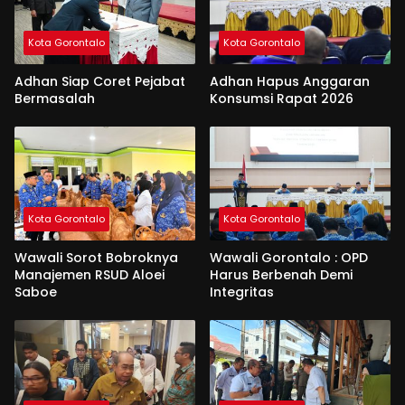
Kota Gorontalo
Kota Gorontalo
Adhan Siap Coret Pejabat
Adhan Hapus Anggaran
Bermasalah
Konsumsi Rapat 2026
Kota Gorontalo
Kota Gorontalo
Wawali Sorot Bobroknya
Wawali Gorontalo : OPD
Manajemen RSUD Aloei
Harus Berbenah Demi
Saboe
Integritas