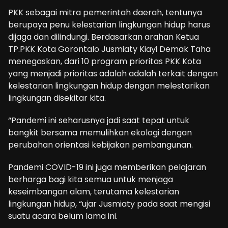
PKK sebagai mitra pemerintah daerah, tentunya
berupaya penu kelestarian lingkungan hidup harus
dijaga dan dilindungi. Berdasarkan arahan Ketua
TP.PKK Kota Gorontalo Jusmiaty Kiayi Demak Taha
menegaskan, dari 10 program prioritas PKK Kota
yang menjadi prioritas adalah adalah terkait dengan
kelestarian lingkungan hidup dengan melestarikan
lingkungan disekitar kita.
“Pandemi ini seharusnya jadi saat tepat untuk
bangkit bersama memulihkan ekologi dengan
perubahan orientasi kebijakan pembangunan.
Pandemi COVID-19 ini juga memberikan pelajaran
berharga bagi kita semua untuk menjaga
keseimbangan alam, terutama kelestarian
lingkungan hidup, “ujar Jusmiaty pada saat mengisi
suatu acara belum lama ini.