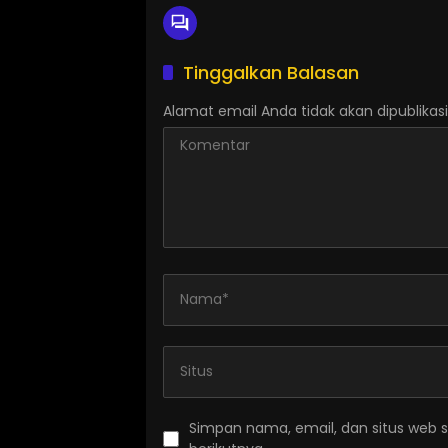
Tinggalkan Balasan
Alamat email Anda tidak akan dipublikasi
Simpan nama, email, dan situs web 