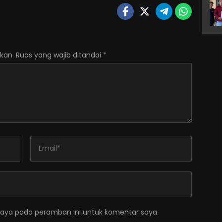
kan.
Ruas yang wajib ditandai
*
saya pada peramban ini untuk komentar saya