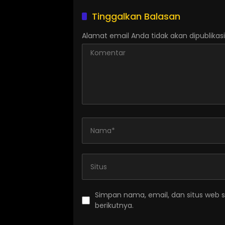
Tinggalkan Balasan
Alamat email Anda tidak akan dipublikasi
Simpan nama, email, dan situs web 
berikutnya.