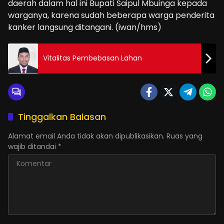
daerah dalam hal ini Bupati Saipul Mbuinga kepada
warganya, karena sudah beberapa warga penderita
kanker langsung ditangani. (iwan/hms)
Vitalitas Pembebasan Lahan
Tinggalkan Balasan
Alamat email Anda tidak akan dipublikasikan.
Ruas yang
wajib ditandai
*