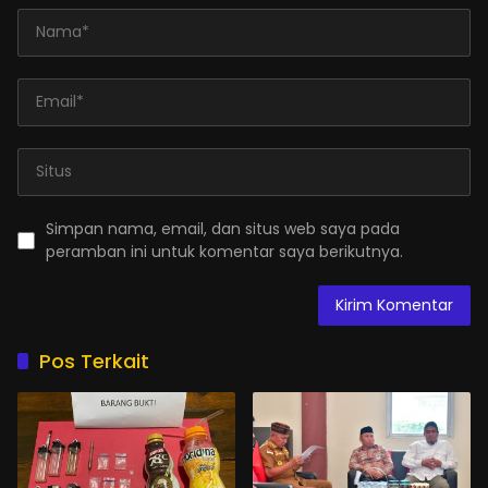
Simpan nama, email, dan situs web saya pada
peramban ini untuk komentar saya berikutnya.
Pos Terkait