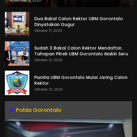
November 6, 2023
Dua Bakal Calon Rektor UBM Gorontalo
Dinyatakan Gugur
Oktober 17, 2023
Sudah 3 Bakal Calon Rektor Mendaftar,
Tahapan Pilrek UBM Gorontalo Makin Seru
Oktober 12, 2023
Panitia UBM Gorontalo Mulai Jaring Calon
Rektor
Oktober 10, 2023
Polda Gorontalo