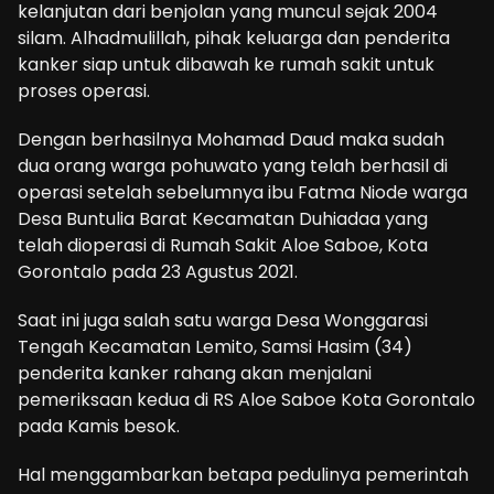
kelanjutan dari benjolan yang muncul sejak 2004
silam. Alhadmulillah, pihak keluarga dan penderita
kanker siap untuk dibawah ke rumah sakit untuk
proses operasi.
Dengan berhasilnya Mohamad Daud maka sudah
dua orang warga pohuwato yang telah berhasil di
operasi setelah sebelumnya ibu Fatma Niode warga
Desa Buntulia Barat Kecamatan Duhiadaa yang
telah dioperasi di Rumah Sakit Aloe Saboe, Kota
Gorontalo pada 23 Agustus 2021.
Saat ini juga salah satu warga Desa Wonggarasi
Tengah Kecamatan Lemito, Samsi Hasim (34)
penderita kanker rahang akan menjalani
pemeriksaan kedua di RS Aloe Saboe Kota Gorontalo
pada Kamis besok.
Hal menggambarkan betapa pedulinya pemerintah