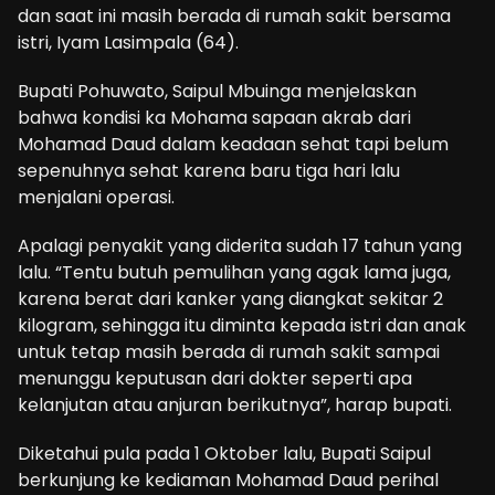
dan saat ini masih berada di rumah sakit bersama
istri, Iyam Lasimpala (64).
Bupati Pohuwato, Saipul Mbuinga menjelaskan
bahwa kondisi ka Mohama sapaan akrab dari
Mohamad Daud dalam keadaan sehat tapi belum
sepenuhnya sehat karena baru tiga hari lalu
menjalani operasi.
Apalagi penyakit yang diderita sudah 17 tahun yang
lalu. “Tentu butuh pemulihan yang agak lama juga,
karena berat dari kanker yang diangkat sekitar 2
kilogram, sehingga itu diminta kepada istri dan anak
untuk tetap masih berada di rumah sakit sampai
menunggu keputusan dari dokter seperti apa
kelanjutan atau anjuran berikutnya”, harap bupati.
Diketahui pula pada 1 Oktober lalu, Bupati Saipul
berkunjung ke kediaman Mohamad Daud perihal