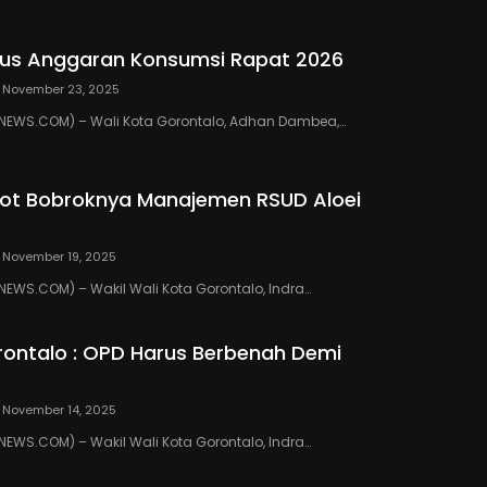
us Anggaran Konsumsi Rapat 2026
November 23, 2025
EWS.COM) – Wali Kota Gorontalo, Adhan Dambea,…
ot Bobroknya Manajemen RSUD Aloei
November 19, 2025
WS.COM) – Wakil Wali Kota Gorontalo, Indra…
ontalo : OPD Harus Berbenah Demi
November 14, 2025
WS.COM) – Wakil Wali Kota Gorontalo, Indra…