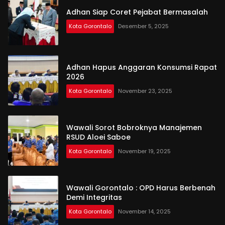
Adhan Siap Coret Pejabat Bermasalah
Kota Gorontalo
Desember 5, 2025
Adhan Hapus Anggaran Konsumsi Rapat
2026
Kota Gorontalo
November 23, 2025
Wawali Sorot Bobroknya Manajemen
RSUD Aloei Saboe
Kota Gorontalo
November 19, 2025
Wawali Gorontalo : OPD Harus Berbenah
Demi Integritas
Kota Gorontalo
November 14, 2025