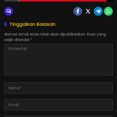
Tinggalkan Balasan
Alamat email Anda tidak akan dipublikasikan.
Ruas yang
wajib ditandai
*