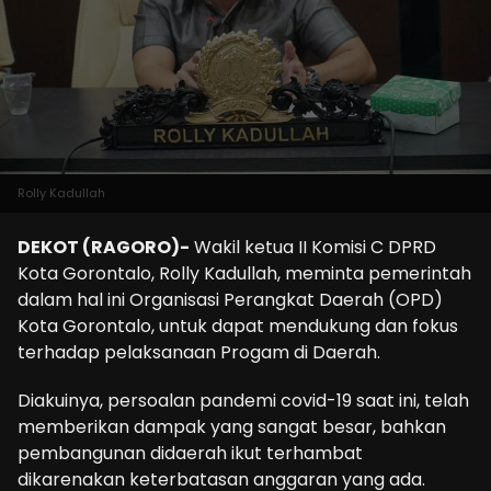
Rolly Kadullah
DEKOT (RAGORO)-
Wakil ketua II Komisi C DPRD
Kota Gorontalo, Rolly Kadullah, meminta pemerintah
dalam hal ini Organisasi Perangkat Daerah (OPD)
Kota Gorontalo, untuk dapat mendukung dan fokus
terhadap pelaksanaan Progam di Daerah.
Diakuinya, persoalan pandemi covid-19 saat ini, telah
memberikan dampak yang sangat besar, bahkan
pembangunan didaerah ikut terhambat
dikarenakan keterbatasan anggaran yang ada.