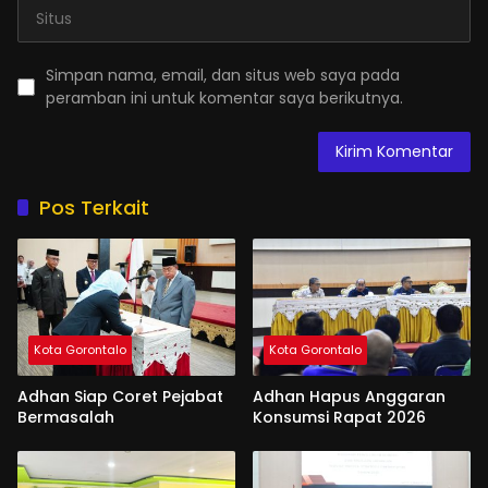
Simpan nama, email, dan situs web saya pada
peramban ini untuk komentar saya berikutnya.
Pos Terkait
Kota Gorontalo
Kota Gorontalo
Adhan Siap Coret Pejabat
Adhan Hapus Anggaran
Bermasalah
Konsumsi Rapat 2026