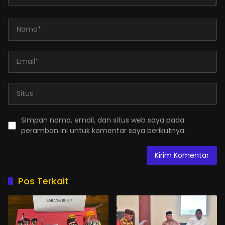
Simpan nama, email, dan situs web saya pada
peramban ini untuk komentar saya berikutnya.
Pos Terkait