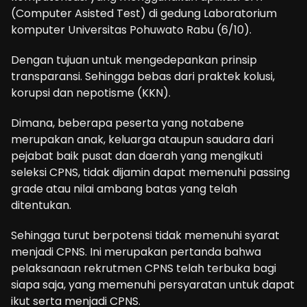
(Computer Asisted Test) di gedung Laboratorium
komputer Universitas Pohuwato Rabu (6/10).
Dengan tujuan untuk mengedepankan prinsip
transparansi. Sehingga bebas dari praktek kolusi,
korupsi dan nepotisme (KKN).
Dimana, beberapa peserta yang notabene
merupakan anak, keluarga ataupun saudara dari
pejabat baik pusat dan daerah yang mengikuti
seleksi CPNS, tidak dijamin dapat memenuhi passing
grade atau nilai ambang batas yang telah
ditentukan.
Sehingga turut berpotensi tidak memenuhi syarat
menjadi CPNS. Ini merupakan pertanda bahwa
pelaksanaan rekrutmen CPNS telah terbuka bagi
siapa saja, yang memenuhi persyaratan untuk dapat
ikut serta menjadi CPNS.