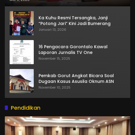
Ka Kuhu Resmi Tersangka, Janji
“Potong Jari” Kini Jadi Bumerang
Januari 13, 2026
16 Pengacara Gorontalo Kawal
Laporan Jurnalis TV One
November 15, 2025
Pemkab Gorut Angkat Bicara Soal
Dugaan Kasus Asusila Oknum ASN
November 10, 2025
Pendidikan