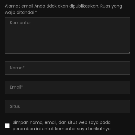
Alamat email Anda tidak akan dipublikasikan.
Ruas yang
wajib ditandai
*
Simpan nama, email, dan situs web saya pada
peramban ini untuk komentar saya berikutnya.