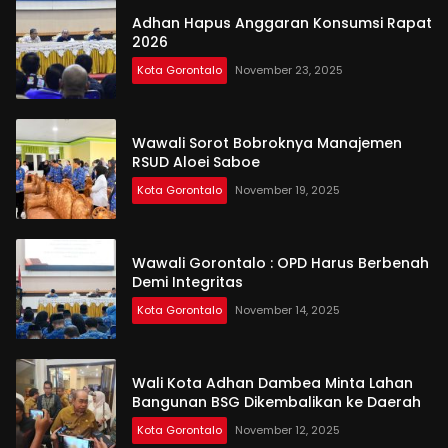
Adhan Hapus Anggaran Konsumsi Rapat
2026
Kota Gorontalo
November 23, 2025
Wawali Sorot Bobroknya Manajemen
RSUD Aloei Saboe
Kota Gorontalo
November 19, 2025
Wawali Gorontalo : OPD Harus Berbenah
Demi Integritas
Kota Gorontalo
November 14, 2025
Wali Kota Adhan Dambea Minta Lahan
Bangunan BSG Dikembalikan ke Daerah
Kota Gorontalo
November 12, 2025