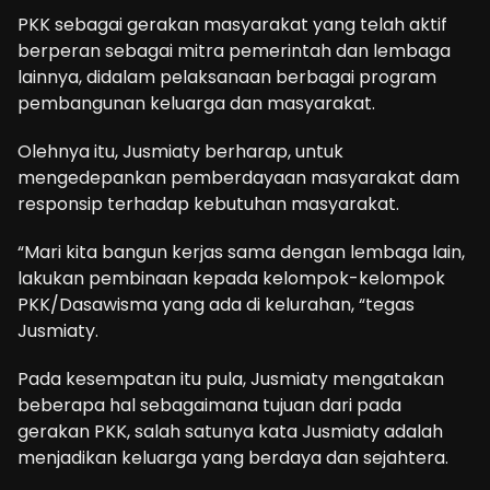
PKK sebagai gerakan masyarakat yang telah aktif
berperan sebagai mitra pemerintah dan lembaga
lainnya, didalam pelaksanaan berbagai program
pembangunan keluarga dan masyarakat.
Olehnya itu, Jusmiaty berharap, untuk
mengedepankan pemberdayaan masyarakat dam
responsip terhadap kebutuhan masyarakat.
“Mari kita bangun kerjas sama dengan lembaga lain,
lakukan pembinaan kepada kelompok-kelompok
PKK/Dasawisma yang ada di kelurahan, “tegas
Jusmiaty.
Pada kesempatan itu pula, Jusmiaty mengatakan
beberapa hal sebagaimana tujuan dari pada
gerakan PKK, salah satunya kata Jusmiaty adalah
menjadikan keluarga yang berdaya dan sejahtera.