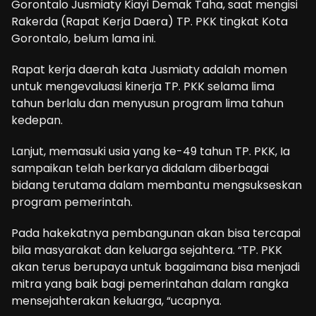
Gorontalo Jusmiaty Kiayi Demak Taha, saat mengisi
Rakerda (Rapat Kerja Daera) TP. PKK tingkat Kota
Gorontalo, belum lama ini.
Rapat kerja daerah kata Jusmiaty adalah momen
untuk mengevaluasi kinerja TP. PKK selama lima
tahun berlalu dan menyusun program lima tahun
kedepan.
Lanjut, memasuki usia yang ke-49 tahun TP. PKK, Ia
sampaikan telah berkarya didalam diberbagai
bidang terutama dalam membantu mengsukseskan
program pemerintah.
Pada hakekatnya pembangunan akan bisa tercapai
bila masyarakat dan keluarga sejahtera. “TP. PKK
akan terus berupaya untuk bagaimana bisa menjadi
mitra yang baik bagi pemerintahan dalam rangka
mensejahterakan keluarga, “ucapnya.