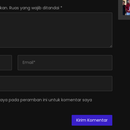
kan.
Ruas yang wajib ditandai
*
saya pada peramban ini untuk komentar saya