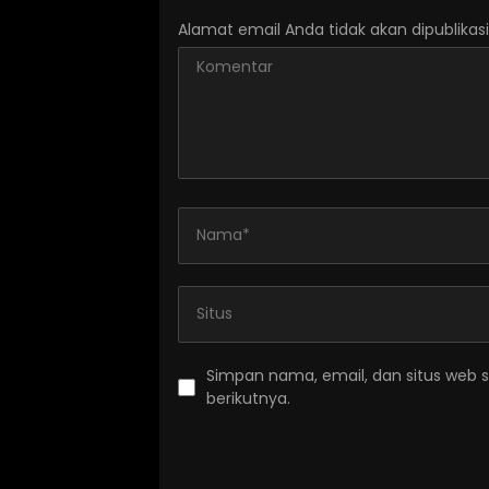
Alamat email Anda tidak akan dipublikasi
Simpan nama, email, dan situs web 
berikutnya.