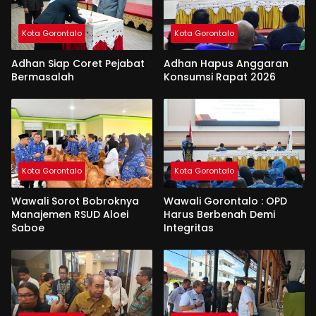
Kota Gorontalo
Kota Gorontalo
Adhan Siap Coret Pejabat
Adhan Hapus Anggaran
Bermasalah
Konsumsi Rapat 2026
Kota Gorontalo
Kota Gorontalo
Wawali Sorot Bobroknya
Wawali Gorontalo : OPD
Manajemen RSUD Aloei
Harus Berbenah Demi
Saboe
Integritas