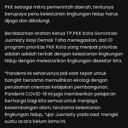
PKK sebagai mitra pemerintah daerah, tentunya
berupaya penu kelestarian lingkungan hidup harus
dijaga dan dilindungi.
Berdasarkan arahan Ketua TP.PKK Kota Gorontalo
Jusmiaty Kiayi Demak Taha menegaskan, dari 10
program prioritas PKK Kota yang menjadi prioritas
adalah adalah terkait dengan kelestarian lingkungan
hidup dengan melestarikan lingkungan disekitar kita.
“Pandemi ini seharusnya jadi saat tepat untuk
bangkit bersama memulihkan ekologi dengan
perubahan orientasi kebijakan pembangunan.
Pandemi COVID-19 ini juga memberikan pelajaran
berharga bagi kita semua untuk menjaga
keseimbangan alam, terutama kelestarian
lingkungan hidup, “ujar Jusmiaty pada saat mengisi
suatu acara belum lama ini.