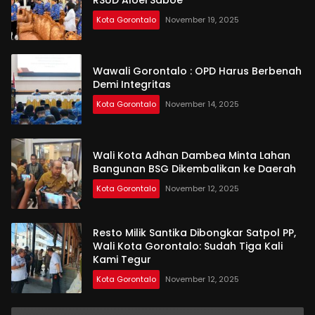
Kota Gorontalo
November 19, 2025
Wawali Gorontalo : OPD Harus Berbenah
Demi Integritas
Kota Gorontalo
November 14, 2025
Wali Kota Adhan Dambea Minta Lahan
Bangunan BSG Dikembalikan ke Daerah
Kota Gorontalo
November 12, 2025
Resto Milik Santika Dibongkar Satpol PP,
Wali Kota Gorontalo: Sudah Tiga Kali
Kami Tegur
Kota Gorontalo
November 12, 2025