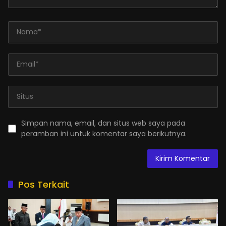
Simpan nama, email, dan situs web saya pada
peramban ini untuk komentar saya berikutnya.
Pos Terkait