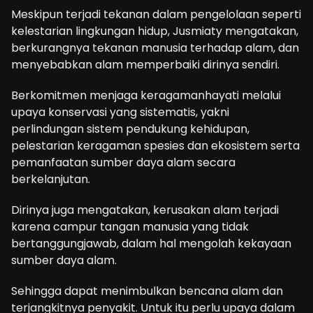
Meskipun terjadi tekanan dalam pengelolaan seperti
kelestarian lingkungan hidup, Jusmiaty mengatakan,
berkurangnya tekanan manusia terhadap alam, dan
menyebabkan alam memperbaiki dirinya sendiri.
Berkomitmen menjaga keragamanhayati melalui
upaya konservasi yang sistematis, yakni
perlindungan sistem pendukung kehidupan,
pelestarian keragaman spesies dan ekosistem serta
pemanfaatan sumber daya alam secara
berkelanjutan.
Dirinya juga mengatakan, kerusakan alam terjadi
karena campur tangan manusia yang tidak
bertanggungjawab, dalam hal mengolah kekayaan
sumber daya alam.
Sehingga dapat menimbulkan bencana alam dan
terjangkitnya penyakit. Untuk itu perlu upaya dalam