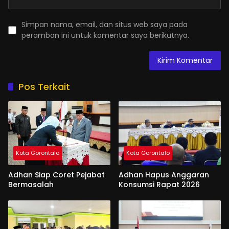
Simpan nama, email, dan situs web saya pada
peramban ini untuk komentar saya berikutnya.
Pos Terkait
Kota Gorontalo
Kota Gorontalo
Adhan Siap Coret Pejabat
Adhan Hapus Anggaran
Bermasalah
Konsumsi Rapat 2026