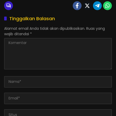
Tinggalkan Balasan
Alamat email Anda tidak akan dipublikasikan.
Ruas yang
wajib ditandai
*