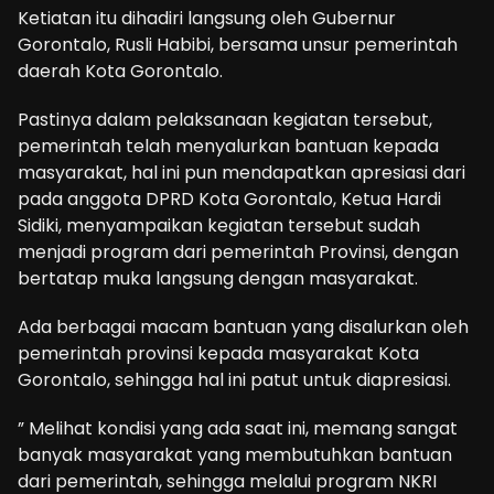
Ketiatan itu dihadiri langsung oleh Gubernur
Gorontalo, Rusli Habibi, bersama unsur pemerintah
daerah Kota Gorontalo.
Pastinya dalam pelaksanaan kegiatan tersebut,
pemerintah telah menyalurkan bantuan kepada
masyarakat, hal ini pun mendapatkan apresiasi dari
pada anggota DPRD Kota Gorontalo, Ketua Hardi
Sidiki, menyampaikan kegiatan tersebut sudah
menjadi program dari pemerintah Provinsi, dengan
bertatap muka langsung dengan masyarakat.
Ada berbagai macam bantuan yang disalurkan oleh
pemerintah provinsi kepada masyarakat Kota
Gorontalo, sehingga hal ini patut untuk diapresiasi.
” Melihat kondisi yang ada saat ini, memang sangat
banyak masyarakat yang membutuhkan bantuan
dari pemerintah, sehingga melalui program NKRI