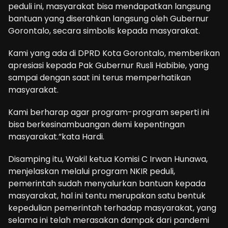
peduli ini, masyarakat bisa mendapatkan langsung
bantuan yang diserahkan langsung oleh Gubernur
Gorontalo, secara simbolis kepada masyarakat.
Kami yang ada di DPRD Kota Gorontalo, memberikan
apresiasi kepada Pak Gubernur Rusli Habibie, yang
sampai dengan saat ini terus memperhatikan
masyarakat.
Kami berharap agar program-program seperti ini
bisa berkesinambuangan demi kepentingan
masyarakat.”kata Hardi.
Disamping itu, Wakil ketua Komisi C Irwan Hunawa,
menjelaskan melalui program NKIR peduli,
pemerintah sudah menyalurkan bantuan kepada
masyarakat, hal ini tentu merupakan satu bentuk
kepedulian pemerintah terhadap masyarakat, yang
selama ini telah merasakan dampak dari pandemi