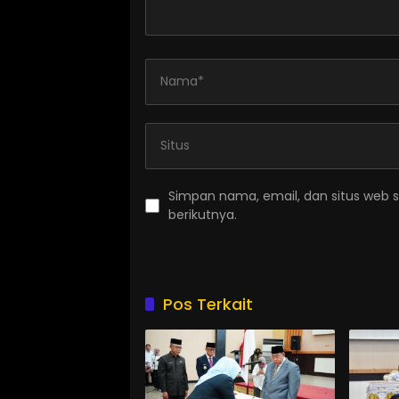
Simpan nama, email, dan situs web 
berikutnya.
Pos Terkait