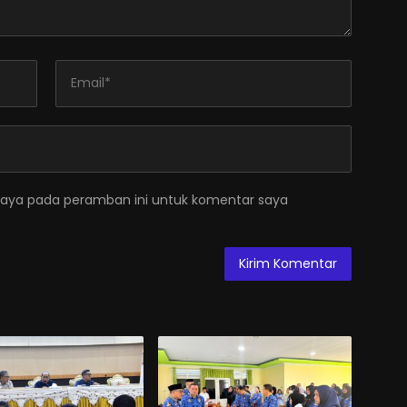
saya pada peramban ini untuk komentar saya