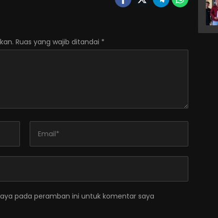
kan.
Ruas yang wajib ditandai
*
saya pada peramban ini untuk komentar saya