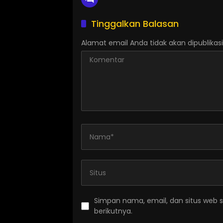
Tinggalkan Balasan
Alamat email Anda tidak akan dipublikasi
Simpan nama, email, dan situs web 
berikutnya.