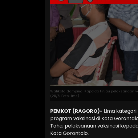
Walikota dampingi Kapolda tinjau pelaksanaan v
(28/8, Foto Hms)
PEMKOT (RAGORO)-
Lima kategori
program vaksinasi di Kota Gorontal
Taha, pelaksanaan vaksinasi kepada
Kota Gorontalo.