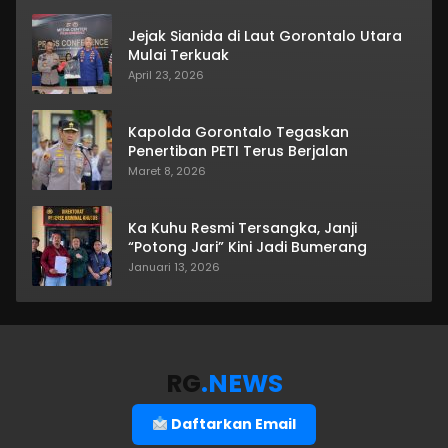
Jejak Sianida di Laut Gorontalo Utara
Mulai Terkuak
April 23, 2026
Kapolda Gorontalo Tegaskan
Penertiban PETI Terus Berjalan
Maret 8, 2026
Ka Kuhu Resmi Tersangka, Janji
“Potong Jari” Kini Jadi Bumerang
Januari 13, 2026
RG
.NEWS
Daftarkan Email