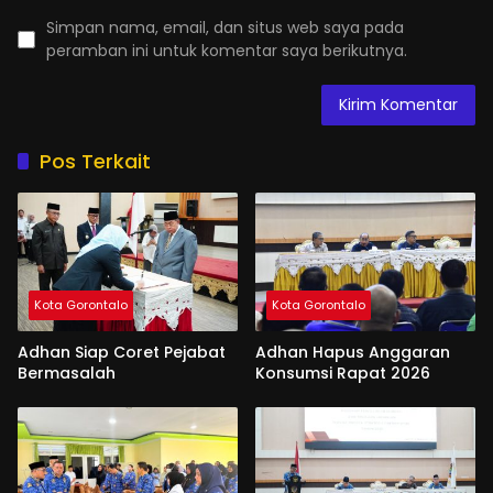
Simpan nama, email, dan situs web saya pada
peramban ini untuk komentar saya berikutnya.
Pos Terkait
Kota Gorontalo
Kota Gorontalo
Adhan Siap Coret Pejabat
Adhan Hapus Anggaran
Bermasalah
Konsumsi Rapat 2026