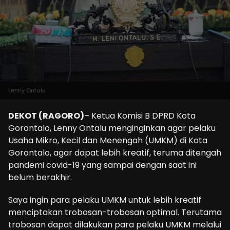
Lenny Ontalu
DEKOT (RAGORO)
– Ketua Komisi B DPRD Kota
Gorontalo, Lenny Ontalu menginginkan agar pelaku
Usaha Mikro, Kecil dan Menengah (UMKM) di Kota
Gorontalo, agar dapat lebih kreatif, teruma ditengah
pandemi covid-19 yang sampai dengan saat ini
belum berakhir.
Saya ingin para pelaku UMKM untuk lebih kreatif
menciptakan trobosan-trobosan optimal. Terutama
trobosan dapat dilakukan para pelaku UMKM melalui