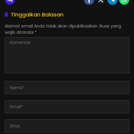
Tinggalkan Balasan
Alamat email Anda tidak akan dipublikasikan.
Ruas yang
wajib ditandai
*