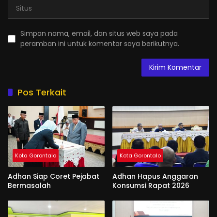
Simpan nama, email, dan situs web saya pada
peramban ini untuk komentar saya berikutnya.
Pos Terkait
Kota Gorontalo
Kota Gorontalo
Adhan Siap Coret Pejabat
Adhan Hapus Anggaran
Bermasalah
Konsumsi Rapat 2026