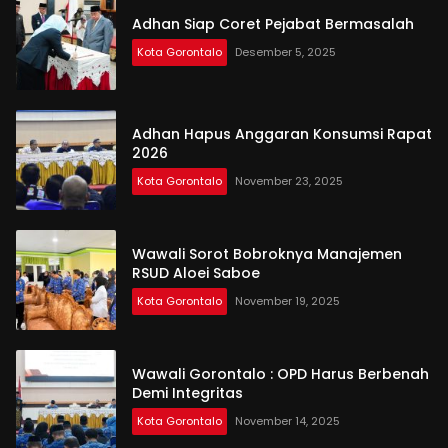
Adhan Siap Coret Pejabat Bermasalah
Kota Gorontalo
Desember 5, 2025
Adhan Hapus Anggaran Konsumsi Rapat
2026
Kota Gorontalo
November 23, 2025
Wawali Sorot Bobroknya Manajemen
RSUD Aloei Saboe
Kota Gorontalo
November 19, 2025
Wawali Gorontalo : OPD Harus Berbenah
Demi Integritas
Kota Gorontalo
November 14, 2025