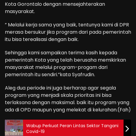
Kota Gorontalo dengan mensejahterakan
masyarakat.
” Melalui kerja sama yang baik, tentunya kami di DPR
merasa bersukur jika program dari pada pemerintah
itu bisa terealisasi dengan baik.
Sehingga kami sampaikan terima kasih kepada
pemerintah Kota yang telah berusaha memikirkan
masyarakat melalui program-progam dari
pemerintah itu sendiri.”kata Syafrudin.
Aleg dua periode ini juga berharap agar segala
program yang menjadi skala prioritas ini bisa
terlaksana dengan maksimal. baik itu program yang
ada di OPD maupun yang melekat di kelurahan.(Fah)
Wabup Perkuat Peran Lintas Sektor Tangani
Covid-19