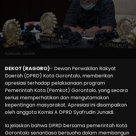
Syafrudin Junaidi
DEKOT (RAGORO)
– Dewan Perwakilan Rakyat
Daerah (DPRD) Kota Gorontalo, memberikan
apresiasi terhadap pelaksanaan program
Pemerintah Kota (Pemkot) Gorontalo, yang secara
serius memperhatikan dan mengutamakan
kepentingan masyarakat. Apresiasi ini disampaikan
oleh anggota Komisi A DPRD Syafrudin Junaidi.
Ia jelaskan bahwa DPRD bersama pemerintah Kota
Gorontalo senantiasa bersuaha dalam membangun