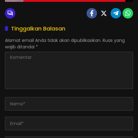
Tinggalkan Balasan
Alamat email Anda tidak akan dipublikasikan.
Ruas yang
wajib ditandai
*