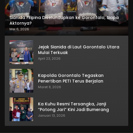
Sianida Filipina Diselundupkan ke Gorontalo, Siapa
Aktornya?
Mei 6, 2026
Jejak Sianida di Laut Gorontalo Utara
Mulai Terkuak
April 23, 2026
Kapolda Gorontalo Tegaskan
Penertiban PETI Terus Berjalan
Maret 8, 2026
Ka Kuhu Resmi Tersangka, Janji
“Potong Jari” Kini Jadi Bumerang
Januari 13, 2026