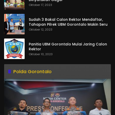
Oktober 17, 2023
Sudah 3 Bakal Calon Rektor Mendaftar,
Tahapan Pilrek UBM Gorontalo Makin Seru
Oktober 12, 2023
Panitia UBM Gorontalo Mulai Jaring Calon
Rektor
Oktober 10, 2023
Polda Gorontalo