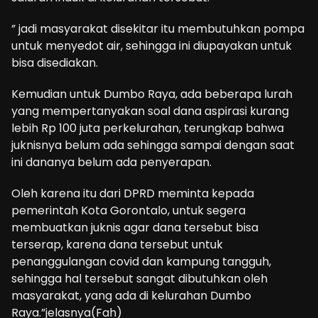
” jadi masyarakat disekitar itu membutuhkan pompa
untuk menyedot air, sehingga ini diupayakan untuk
bisa disediakan.
Kemudian untuk Dumbo Raya, ada beberapa lurah
yang mempertanyakan soal dana aspirasi kurang
lebih Rp 100 juta perkelurahan, terungkap bahwa
juknisnya belum ada sehingga sampai dengan saat
ini dananya belum ada penyerapan.
Oleh karena itu dari DPRD meminta kepada
pemerintah Kota Gorontalo, untuk segera
membuatkan juknis agar dana tersebut bisa
terserap, karena dana tersebut untuk
penanggulangan covid dan kampung tangguh,
sehingga hal tersebut sangat dibutuhkan oleh
masyarakat, yang ada di kelurahan Dumbo
Raya.”jelasnya(Fah)