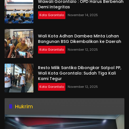
Wawali Gorontalo : OPD Harus Berbenah
Demi Integritas
Kota Gorontalo
November 14, 2025
Wali Kota Adhan Dambea Minta Lahan
Bangunan BSG Dikembalikan ke Daerah
Kota Gorontalo
November 12, 2025
Resto Milik Santika Dibongkar Satpol PP,
Wali Kota Gorontalo: Sudah Tiga Kali
Kami Tegur
Kota Gorontalo
November 12, 2025
Hukrim