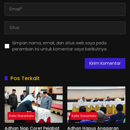
Simpan nama, email, dan situs web saya pada
peramban ini untuk komentar saya berikutnya.
Pos Terkait
Kota Gorontalo
Kota Gorontalo
Adhan Siap Coret Pejabat
Adhan Hapus Anggaran