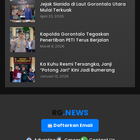
Jejak Sianida di Laut Gorontalo Utara
Mulai Terkuak
April 23, 2026
Kapolda Gorontalo Tegaskan
Penertiban PETI Terus Berjalan
Maret 8, 2026
Ka Kuhu Resmi Tersangka, Janji
“Potong Jari” Kini Jadi Bumerang
Januari 13, 2026
RG
.NEWS
Daftarkan Email