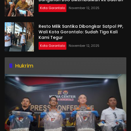
Kota Gorontalo
November 12, 2025
Resto Milik Santika Dibongkar Satpol PP,
Wali Kota Gorontalo: Sudah Tiga Kali
Kami Tegur
Kota Gorontalo
November 12, 2025
Hukrim