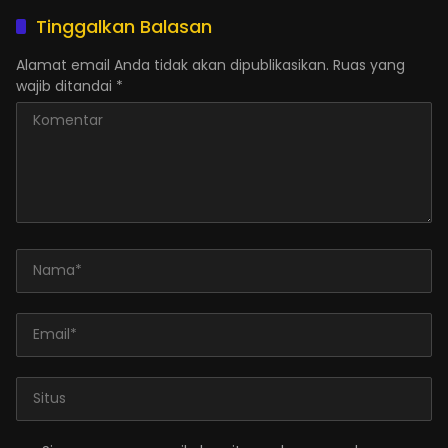
Tinggalkan Balasan
Alamat email Anda tidak akan dipublikasikan.
Ruas yang
wajib ditandai
*