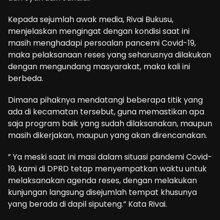
Kepada sejumlah awak media, Rivai Bukusu,
menjelaskan mengingat dengan kondisi saat ini
masih menghadapi persoalan pancemi Covid-19,
maka pelaksanaan reses yang seharusnya dilakukan
dengan mengundang masyarakat, maka kali ini
berbeda.
Dimana pihaknya mendatangi beberapa titik yang
ada di kecamatan tersebut, guna memastikan apa
saja program baik yang sudah dilaksanakan, maupun
masih dikerjakan, maupun yang akan direncanakan.
” Ya meski saat ini masi dalam situasi pandemi Covid-
19, kami di DPRD tetap menyempatkan waktu untuk
melaksanakan agenda reses, dengan melakukan
kunjungan langsung disejumlah tempat khusunya
yang berada di dapil siputeng.” Kata Rivai.