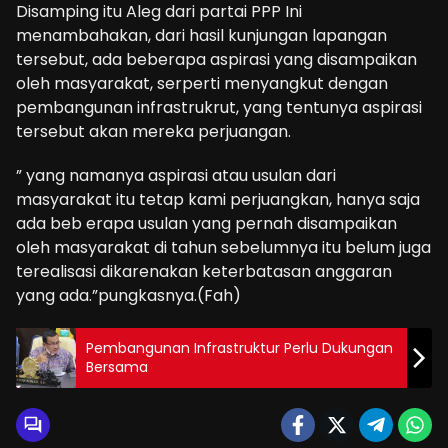
Disamping itu Aleg dari partai PPP Ini
menambahakan, dari hasil kunjungan lapangan
tersebut, ada beberapa aspirasi yang disampaikan
oleh masyarakat, serperti menyangkut dengan
pembangunan infrastrukrut, yang tentunya aspirasi
tersebut akan mereka perjuangan.
” yang namanya aspirasi atau usulan dari
masyarakat itu tetap kami perjuangkan, hanya saja
ada beb erapa usulan yang pernah disampaikan
oleh masyarakat di tahun sebelumnya itu belum juga
terealisasi dikarenakan keterbatasan anggaran
yang ada.”pungkasnya.(Fah)
Pembangunan Infrastruktur Perlu Dukungan
Bersama