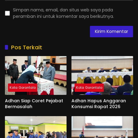
Simpan nama, email, dan situs web saya pada
peramban ini untuk komentar saya berikutnya.
Pos Terkait
Kota Gorontalo
Kota Gorontalo
Adhan Siap Coret Pejabat
Adhan Hapus Anggaran
Bermasalah
Konsumsi Rapat 2026