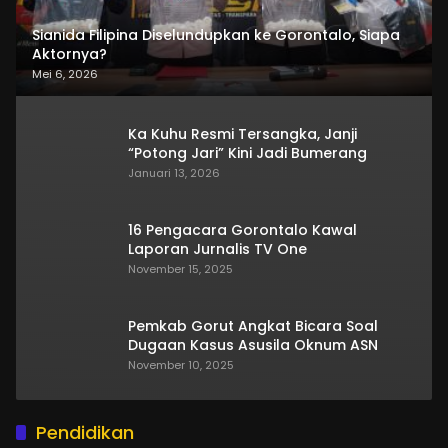
Sianida Filipina Diselundupkan ke Gorontalo, Siapa
Aktornya?
Mei 6, 2026
Ka Kuhu Resmi Tersangka, Janji
“Potong Jari” Kini Jadi Bumerang
Januari 13, 2026
16 Pengacara Gorontalo Kawal
Laporan Jurnalis TV One
November 15, 2025
Pemkab Gorut Angkat Bicara Soal
Dugaan Kasus Asusila Oknum ASN
November 10, 2025
Pendidikan