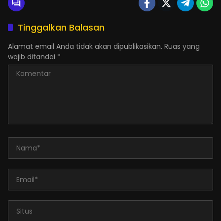
Tinggalkan Balasan
Alamat email Anda tidak akan dipublikasikan.
Ruas yang
wajib ditandai
*