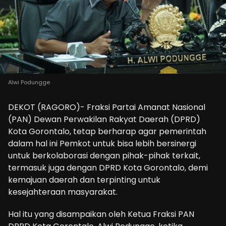
Alwi Podungge
DEKOT (RAGORO)- Fraksi Partai Amanat Nasional
(PAN) Dewan Perwakilan Rakyat Daerah (DPRD)
Kota Gorontalo, tetap berharap agar pemerintah
dalam hal ini Pemkot untuk bisa lebih bersinergi
untuk berkolaborasi dengan pihak-pihak terkait,
termasuk juga dengan DPRD Kota Gorontalo, demi
kemajuan daerah dan terpinting untuk
kesejahteraan masyarakat.
Hal itu yang disampaikan oleh Ketua Fraksi PAN