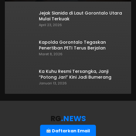
Jejak Sianida di Laut Gorontalo Utara
Mulai Terkuak
April 23, 2026
Kapolda Gorontalo Tegaskan
Penertiban PETI Terus Berjalan
Maret 8, 2026
Ka Kuhu Resmi Tersangka, Janji
“Potong Jari” Kini Jadi Bumerang
Januari 13, 2026
RG
.NEWS
Daftarkan Email