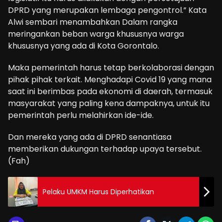
DPRD yang merupakan lembaga pengontrol.” Kata
Alwi sembari menambahkan Dalam rangka
meringankan beban warga khususnya warga
khususnya yang ada di Kota Gorontalo.
Maka pemerintah harus tetap berkolaborasi dengan
pihak pihak terkait. Menghadapi Covid 19 yang mana
saat ini berimbas pada ekonomi di daerah, termasuk
masyarakat yang paling kena dampaknya, untuk itu
pemerintah perlu melahirkan ide-ide.
Dan mereka yang ada di DPRD senantiasa
memberikan dukungan terhadap upaya tersebut.
(Fah)
Pelaku UMKM Harus Diperhatikan