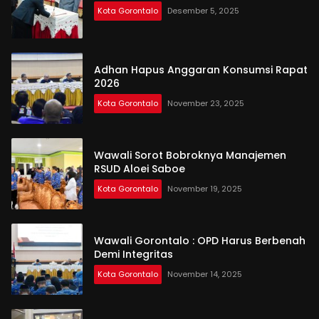
Kota Gorontalo
Desember 5, 2025
Adhan Hapus Anggaran Konsumsi Rapat
2026
Kota Gorontalo
November 23, 2025
Wawali Sorot Bobroknya Manajemen
RSUD Aloei Saboe
Kota Gorontalo
November 19, 2025
Wawali Gorontalo : OPD Harus Berbenah
Demi Integritas
Kota Gorontalo
November 14, 2025