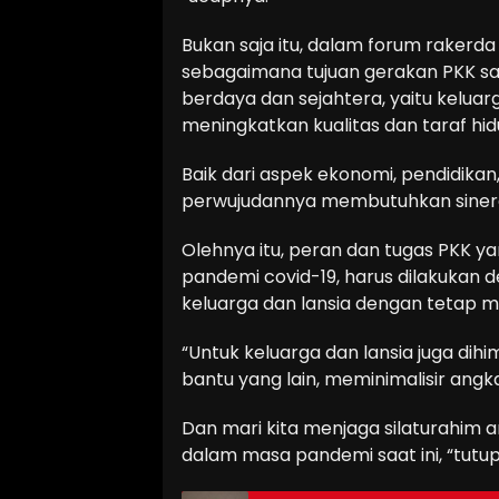
Bukan saja itu, dalam forum rakerd
sebagaimana tujuan gerakan PKK sa
berdaya dan sejahtera, yaitu kelu
meningkatkan kualitas dan taraf hi
Baik dari aspek ekonomi, pendidikan
perwujudannya membutuhkan sinergi
Olehnya itu, peran dan tugas PKK 
pandemi covid-19, harus dilakukan 
keluarga dan lansia dengan tetap 
“Untuk keluarga dan lansia juga dihi
bantu yang lain, meminimalisir angk
Dan mari kita menjaga silaturahim 
dalam masa pandemi saat ini, “tutup 