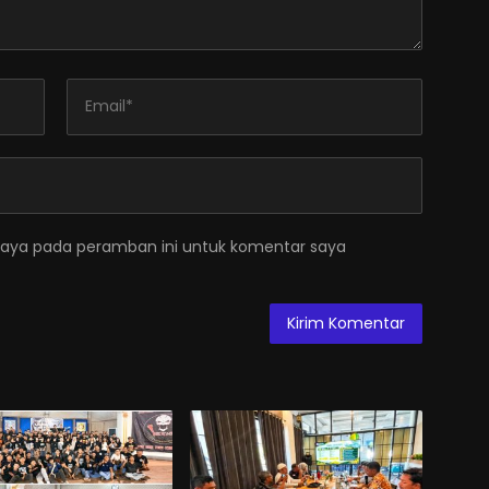
saya pada peramban ini untuk komentar saya