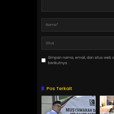
Simpan nama, email, dan situs web 
berikutnya.
Pos Terkait