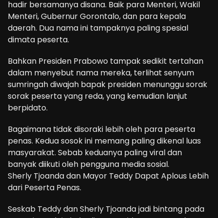
hadir bersamanya disana. Baik para Menteri, Wakil
Menteri, Gubernur Gorontalo, dan para kepala
daerah. Dua nama ini tampaknya paling spesial
dimata peserta.
Bahkan Presiden Prabowo tampak sedikit tertahan
dalam menyebut nama mereka, terlihat senyum
sumringah diwajah bapak presiden menunggu sorak
sorak peserta yang reda, yang kemudian lanjut
berpidato.
Bagaimana tidak disoraki lebih oleh para peserta
penas. Kedua sosok ini memang paling dikenal luas
masyarakat. Sebab keduanya paling viral dan
banyak diikuti oleh pengguna media sosial.
Sherly Tjoanda dan Mayor Teddy Dapat Aplous Lebih
dari Peserta Penas.
Seskab Teddy dan Sherly Tjoanda jadi bintang pada