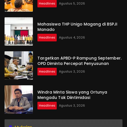
Headlines
Agustus 5, 2026
Mahasiswa THP Unigo Magang di BSPJI
Manado
Headlines
Agustus 4, 2026
Targetkan APBD-P Rampung September.
OPD Diminta Percepat Penyusunan
Headlines
Agustus 3, 2026
Windra Minta Siswa yang Ortunya
Mengadu Tak Diintimidasi
Headlines
Agustus 3, 2026