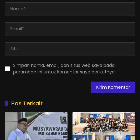
Simpan nama, email, dan situs web saya pada
peramban ini untuk komentar saya berikutnya.
Pos Terkait