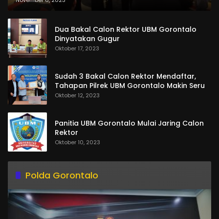
Dua Bakal Calon Rektor UBM Gorontalo
Dinyatakan Gugur
Oktober 17, 2023
Sudah 3 Bakal Calon Rektor Mendaftar,
Tahapan Pilrek UBM Gorontalo Makin Seru
Oktober 12, 2023
Panitia UBM Gorontalo Mulai Jaring Calon
Rektor
Oktober 10, 2023
Polda Gorontalo