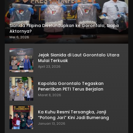
Sianida Filipina Diselundupkan ke Gorontalo, Siapa
Aktornya?
Mei 6, 2026
Jejak Sianida di Laut Gorontalo Utara
Mulai Terkuak
April 23, 2026
Kapolda Gorontalo Tegaskan
Penertiban PETI Terus Berjalan
Maret 8, 2026
Ka Kuhu Resmi Tersangka, Janji
“Potong Jari” Kini Jadi Bumerang
Januari 13, 2026