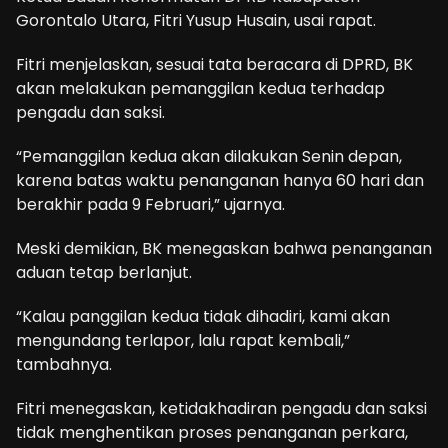
Gorontalo Utara, Fitri Yusup Husain, usai rapat.
Fitri menjelaskan, sesuai tata beracara di DPRD, BK
akan melakukan pemanggilan kedua terhadap
pengadu dan saksi.
“Pemanggilan kedua akan dilakukan Senin depan,
karena batas waktu penanganan hanya 60 hari dan
berakhir pada 9 Februari,” ujarnya.
Meski demikian, BK menegaskan bahwa penanganan
aduan tetap berlanjut.
“Kalau panggilan kedua tidak dihadiri, kami akan
mengundang terlapor, lalu rapat kembali,”
tambahnya.
Fitri menegaskan, ketidakhadiran pengadu dan saksi
tidak menghentikan proses penanganan perkara,