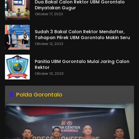
Dua Bakal Calon Rektor UBM Gorontalo
Dinyatakan Gugur
Oktober 17, 2023
Sudah 3 Bakal Calon Rektor Mendaftar,
Tahapan Pilrek UBM Gorontalo Makin Seru
Oktober 12, 2023
Panitia UBM Gorontalo Mulai Jaring Calon
Rektor
Oktober 10, 2023
Polda Gorontalo