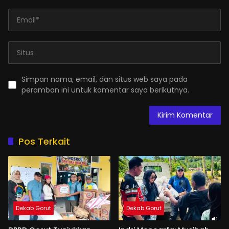
Simpan nama, email, dan situs web saya pada
peramban ini untuk komentar saya berikutnya.
Pos Terkait
Dekab Gorut
Dekab Gorut