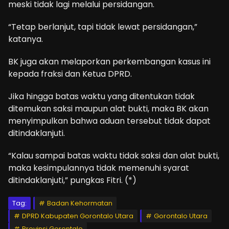
meski tidak lagi melalui persidangan.
“Tetap berlanjut, tapi tidak lewat persidangan,”
katanya.
BK juga akan melaporkan perkembangan kasus ini
kepada fraksi dan Ketua DPRD.
Jika hingga batas waktu yang ditentukan tidak
ditemukan saksi maupun alat bukti, maka BK akan
menyimpulkan bahwa aduan tersebut tidak dapat
ditindaklanjuti.
“Kalau sampai batas waktu tidak saksi dan alat bukti,
maka kesimpulannya tidak memenuhi syarat
ditindaklanjuti,” pungkas Fitri. (*)
Tag:
Badan Kehormatan
DPRD Kabupaten Gorontalo Utara
Gorontalo Utara
Provinsi Gorontalo