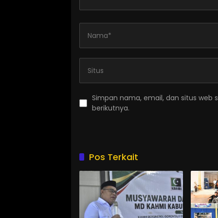
Simpan nama, email, dan situs web 
berikutnya.
Pos Terkait