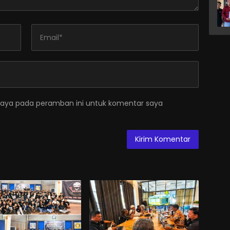
saya pada peramban ini untuk komentar saya