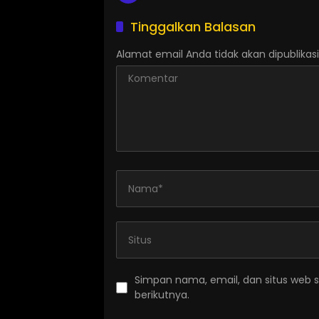
Tinggalkan Balasan
Alamat email Anda tidak akan dipublikasi
Simpan nama, email, dan situs web 
berikutnya.