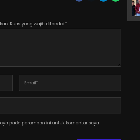
kan.
Ruas yang wajib ditandai
*
saya pada peramban ini untuk komentar saya