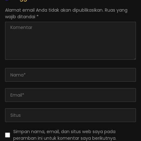
Alamat email Anda tidak akan dipublikasikan.
Ruas yang
wajib ditandai
*
Simpan nama, email, dan situs web saya pada
peramban ini untuk komentar saya berikutnya.