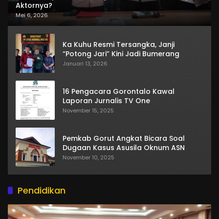
Aktornya?
Mei 6, 2026
Ka Kuhu Resmi Tersangka, Janji
“Potong Jari” Kini Jadi Bumerang
Januari 13, 2026
16 Pengacara Gorontalo Kawal
Laporan Jurnalis TV One
November 15, 2025
Pemkab Gorut Angkat Bicara Soal
Dugaan Kasus Asusila Oknum ASN
November 10, 2025
Pendidikan