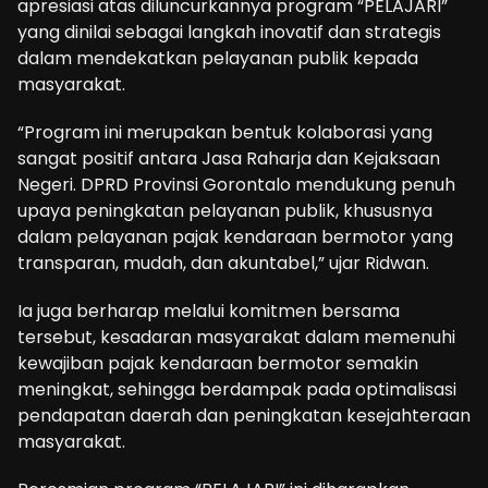
apresiasi atas diluncurkannya program “PELAJARI”
yang dinilai sebagai langkah inovatif dan strategis
dalam mendekatkan pelayanan publik kepada
masyarakat.
“Program ini merupakan bentuk kolaborasi yang
sangat positif antara Jasa Raharja dan Kejaksaan
Negeri. DPRD Provinsi Gorontalo mendukung penuh
upaya peningkatan pelayanan publik, khususnya
dalam pelayanan pajak kendaraan bermotor yang
transparan, mudah, dan akuntabel,” ujar Ridwan.
Ia juga berharap melalui komitmen bersama
tersebut, kesadaran masyarakat dalam memenuhi
kewajiban pajak kendaraan bermotor semakin
meningkat, sehingga berdampak pada optimalisasi
pendapatan daerah dan peningkatan kesejahteraan
masyarakat.