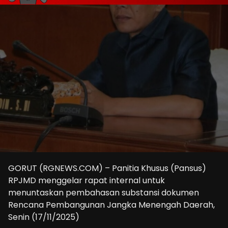
GORUT (RGNEWS.COM) – Panitia Khusus (Pansus)
RPJMD menggelar rapat internal untuk
menuntaskan pembahasan substansi dokumen
Rencana Pembangunan Jangka Menengah Daerah,
Senin (17/11/2025)