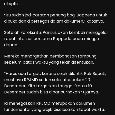
eksplisit.
“Itu sudah jadi catatan penting bagi Bappeda untuk
dibuka dan dipertegas dalam dokumen,” katanya.
Setelah koreksi itu, Pansus akan kembali menggelar
rapat internal bersama Bappeda pada minggu
depan.
Mereka menargetkan pembahasan rampung
sebelum batas waktu yang telah ditentukan.
“Harus ada target, karena sejak dilantik Pak Bupati,
mestinya RPJMD sudah selesai sebelum 20
Desember. Kita targetkan tanggal 9 atau 10
Desember sudah bisa diparipurnakan,” ujarnya.
Ia menegaskan RPJMD merupakan dokumen
fundamental yang wajib diselesaikan tepat waktu.