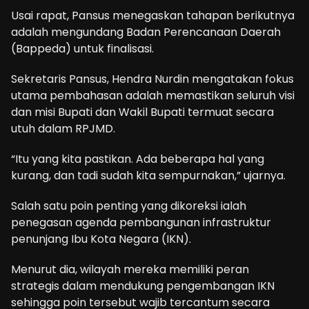
Usai rapat, Pansus menegaskan tahapan berikutnya
adalah mengundang Badan Perencanaan Daerah
(Bappeda) untuk finalisasi.
Sekretaris Pansus, Hendra Nurdin mengatakan fokus
utama pembahasan adalah memastikan seluruh visi
dan misi Bupati dan Wakil Bupati termuat secara
utuh dalam RPJMD.
“Itu yang kita pastikan. Ada beberapa hal yang
kurang, dan tadi sudah kita sempurnakan,” ujarnya.
Salah satu poin penting yang dikoreksi ialah
penegasan agenda pembangunan infrastruktur
penunjang Ibu Kota Negara (IKN).
Menurut dia, wilayah mereka memiliki peran
strategis dalam mendukung pengembangan IKN
sehingga poin tersebut wajib tercantum secara