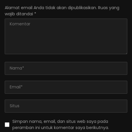
Alamat email Anda tidak akan dipublikasikan.
Ruas yang
wajib ditandai
*
Simpan nama, email, dan situs web saya pada
peramban ini untuk komentar saya berikutnya.