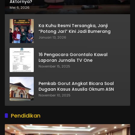
Aktornya?
Mei 6, 2026
Ka Kuhu Resmi Tersangka, Janji
“Potong Jari” Kini Jadi Bumerang
Januari 13, 2026
16 Pengacara Gorontalo Kawal
Laporan Jurnalis TV One
November 15, 2025
Pemkab Gorut Angkat Bicara Soal
Dugaan Kasus Asusila Oknum ASN
November 10, 2025
Pendidikan