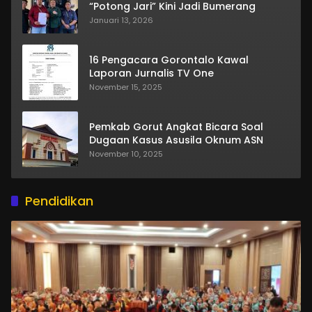
“Potong Jari” Kini Jadi Bumerang
Januari 13, 2026
16 Pengacara Gorontalo Kawal
Laporan Jurnalis TV One
November 15, 2025
Pemkab Gorut Angkat Bicara Soal
Dugaan Kasus Asusila Oknum ASN
November 10, 2025
Pendidikan