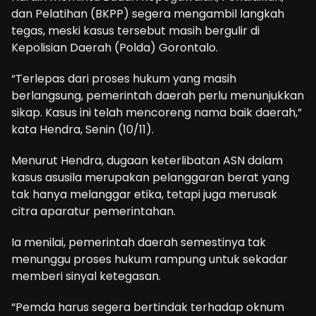
dan Pelatihan (BKPP) segera mengambil langkah
tegas, meski kasus tersebut masih bergulir di
Kepolisian Daerah (Polda) Gorontalo.
“Terlepas dari proses hukum yang masih
berlangsung, pemerintah daerah perlu menunjukkan
sikap. Kasus ini telah mencoreng nama baik daerah,”
kata Hendra, Senin (10/11).
Menurut Hendra, dugaan keterlibatan ASN dalam
kasus asusila merupakan pelanggaran berat yang
tak hanya melanggar etika, tetapi juga merusak
citra aparatur pemerintahan.
Ia menilai, pemerintah daerah semestinya tak
menunggu proses hukum rampung untuk sekadar
memberi sinyal ketegasan.
“Pemda harus segera bertindak terhadap oknum