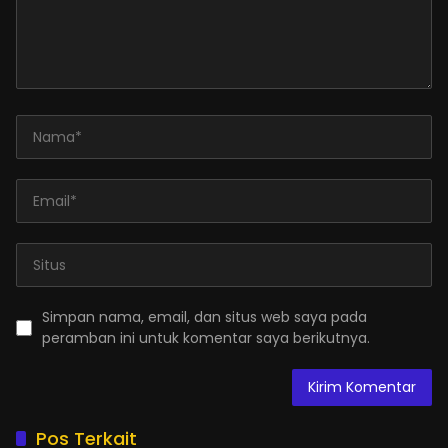
Simpan nama, email, dan situs web saya pada
peramban ini untuk komentar saya berikutnya.
Pos Terkait