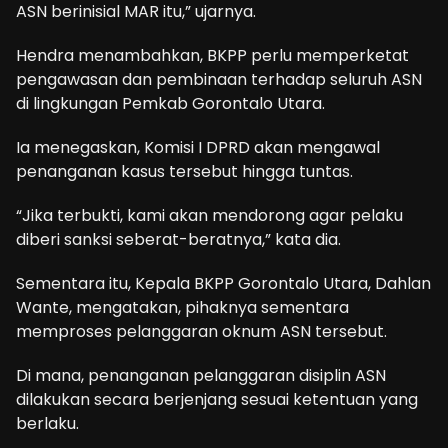
ASN berinisial MAR itu,” ujarnya.
Hendra menambahkan, BKPP perlu memperketat
pengawasan dan pembinaan terhadap seluruh ASN
di lingkungan Pemkab Gorontalo Utara.
Ia menegaskan, Komisi I DPRD akan mengawal
penanganan kasus tersebut hingga tuntas.
“Jika terbukti, kami akan mendorong agar pelaku
diberi sanksi seberat-beratnya,” kata dia.
Sementara itu, Kepala BKPP Gorontalo Utara, Dahlan
Wante, mengatakan, pihaknya sementara
memproses pelanggaran oknum ASN tersebut.
Di mana, penanganan pelanggaran disiplin ASN
dilakukan secara berjenjang sesuai ketentuan yang
berlaku.