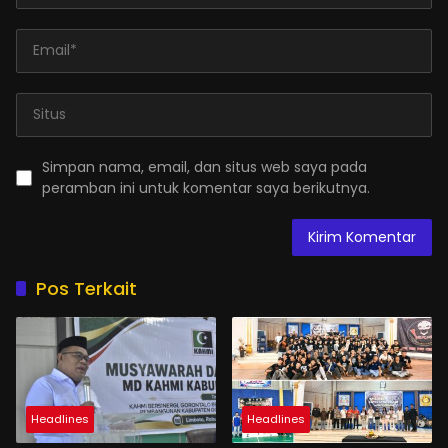
Simpan nama, email, dan situs web saya pada
peramban ini untuk komentar saya berikutnya.
Pos Terkait
Headlines
Headlines