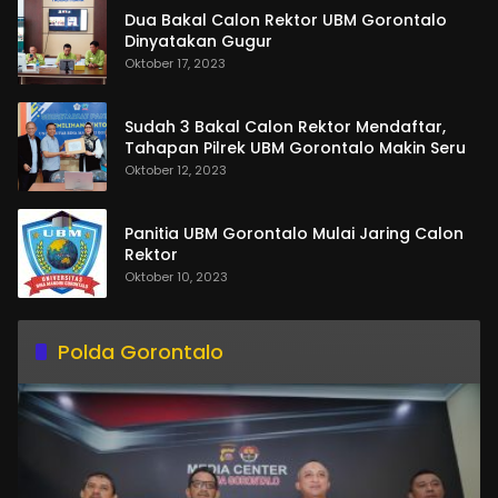
Dua Bakal Calon Rektor UBM Gorontalo
Dinyatakan Gugur
Oktober 17, 2023
Sudah 3 Bakal Calon Rektor Mendaftar,
Tahapan Pilrek UBM Gorontalo Makin Seru
Oktober 12, 2023
Panitia UBM Gorontalo Mulai Jaring Calon
Rektor
Oktober 10, 2023
Polda Gorontalo