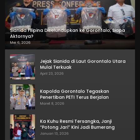
Sianida Filipina Diselundupkan ke Gorontalo, Siapa
Aktornya?
Mei 6, 2026
Jejak Sianida di Laut Gorontalo Utara
Mulai Terkuak
April 23, 2026
Kapolda Gorontalo Tegaskan
Penertiban PETI Terus Berjalan
Maret 8, 2026
Ka Kuhu Resmi Tersangka, Janji
“Potong Jari” Kini Jadi Bumerang
Januari 13, 2026