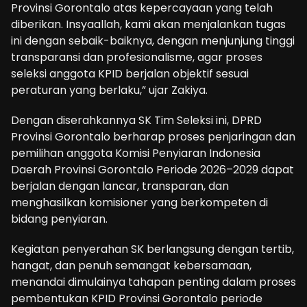
Provinsi Gorontalo atas kepercayaan yang telah
diberikan. Insyaallah, kami akan menjalankan tugas
ini dengan sebaik-baiknya, dengan menjunjung tinggi
transparansi dan profesionalisme, agar proses
seleksi anggota KPID berjalan objektif sesuai
peraturan yang berlaku,” ujar Zakiya.
Dengan diserahkannya SK Tim Seleksi ini, DPRD
Provinsi Gorontalo berharap proses penjaringan dan
pemilihan anggota Komisi Penyiaran Indonesia
Daerah Provinsi Gorontalo Periode 2026–2029 dapat
berjalan dengan lancar, transparan, dan
menghasilkan komisioner yang berkompeten di
bidang penyiaran.
Kegiatan penyerahan SK berlangsung dengan tertib,
hangat, dan penuh semangat kebersamaan,
menandai dimulainya tahapan penting dalam proses
pembentukan KPID Provinsi Gorontalo periode