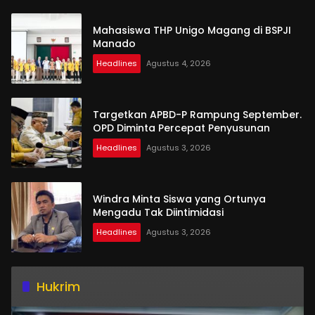
Mahasiswa THP Unigo Magang di BSPJI
Manado
Headlines
Agustus 4, 2026
Targetkan APBD-P Rampung September.
OPD Diminta Percepat Penyusunan
Headlines
Agustus 3, 2026
Windra Minta Siswa yang Ortunya
Mengadu Tak Diintimidasi
Headlines
Agustus 3, 2026
Hukrim