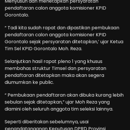
Menyusun dan menetapkan persyaratan
pendaftaran calon anggota komisioner KPID
Gorontalo.
“ Tadi kita sudah rapat dan dipastikan pembukaan
pendaftaran calon anggota komisioner KPID
Gorontalo sejak persyaratan ditetapkan,’ ujar Ketua
Tim Sel KPID Gorontalo Moh. Reza.
Selanjutkan hasil rapat pleno 1 yang khusus
membahas struktur Timsel dan persyaratan
pendaftaran ditetapkan maka akan segera
diumumkan ke public.
“ Pembukaan pendaftaran akan dibuka kurang lebih
sebulan sejak ditetapkan,” ujar Moh Reza yang
diamini oleh seluruh anggota tim seleksi lainnya.
Seperti diberitakan sebelumnya, usai
penandatanganan Keputusan DPRD Provinsi