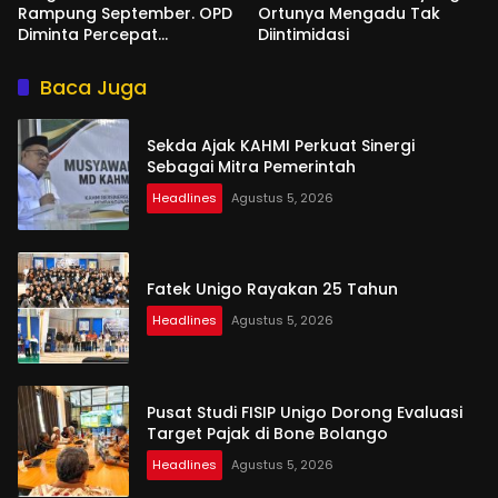
Rampung September. OPD
Ortunya Mengadu Tak
Diminta Percepat
Diintimidasi
Penyusunan
Baca Juga
Sekda Ajak KAHMI Perkuat Sinergi
Sebagai Mitra Pemerintah
Headlines
Agustus 5, 2026
Fatek Unigo Rayakan 25 Tahun
Headlines
Agustus 5, 2026
Pusat Studi FISIP Unigo Dorong Evaluasi
Target Pajak di Bone Bolango
Headlines
Agustus 5, 2026