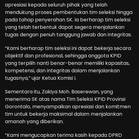
apresiasi kepada seluruh pihak yang telah
mendukung proses pembentukan tim seleksi hingga
pada tahap penyerahan SK. Ia berharap tim seleksi
yang telah terbentuk dapat segera menjalankan
tugas dengan penuh tanggung jawab dan integritas.
“Kami berharap tim seleksi ini dapat bekerja secara
objektif dan profesional, sehingga anggota KPID
yang terpilih nanti benar-benar memiliki kapasitas,
kompetensi, dan integritas dalam menjalankan
tugasnya,” ujar Ketua Komisi I.
Sementara itu, Zakiya Moh. Baserewan, yang
menerima SK atas nama Tim Seleksi KPID Provinsi
Gorontalo, menyampaikan apresiasi dan komitmen
tim untuk bekerja maksimal dalam menjalankan
amanah yang diberikan.
“Kami mengucapkan terima kasih kepada DPRD