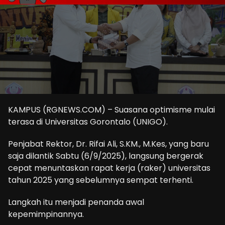
KAMPUS (RGNEWS.COM) – Suasana optimisme mulai
terasa di Universitas Gorontalo (UNIGO).
Penjabat Rektor, Dr. Rifai Ali, S.KM., M.Kes, yang baru
saja dilantik Sabtu (6/9/2025), langsung bergerak
cepat menuntaskan rapat kerja (raker) universitas
tahun 2025 yang sebelumnya sempat terhenti.
Langkah itu menjadi penanda awal
kepemimpinannya.