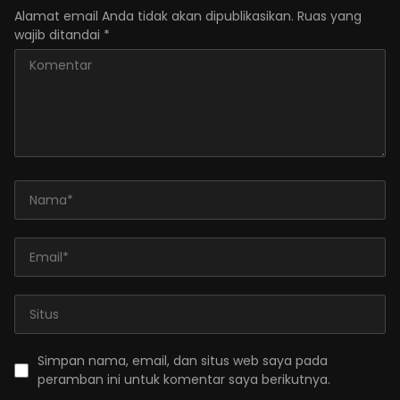
Alamat email Anda tidak akan dipublikasikan.
Ruas yang
wajib ditandai
*
Simpan nama, email, dan situs web saya pada
peramban ini untuk komentar saya berikutnya.