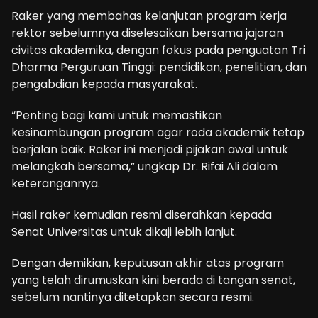
Raker yang membahas kelanjutan program kerja
rektor sebelumnya diselesaikan bersama jajaran
civitas akademika, dengan fokus pada penguatan Tri
Dharma Perguruan Tinggi: pendidikan, penelitian, dan
pengabdian kepada masyarakat.
“Penting bagi kami untuk memastikan
kesinambungan program agar roda akademik tetap
berjalan baik. Raker ini menjadi pijakan awal untuk
melangkah bersama,” ungkap Dr. Rifai Ali dalam
keterangannya.
Hasil raker kemudian resmi diserahkan kepada
Senat Universitas untuk dikaji lebih lanjut.
Dengan demikian, keputusan akhir atas program
yang telah dirumuskan kini berada di tangan senat,
sebelum nantinya ditetapkan secara resmi.