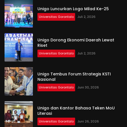
Unigo Luncurkan Logo Milad Ke-25
Universitas Gorontalo
Juli 2, 2026
Unigo Dorong Ekonomi Daerah Lewat
Riset
Universitas Gorontalo
Juli 2, 2026
Unigo Tembus Forum Strategis KSTI
Nasional
Universitas Gorontalo
Juni 30, 2026
Unigo dan Kantor Bahasa Teken MoU
Literasi
Universitas Gorontalo
Juni 26, 2026