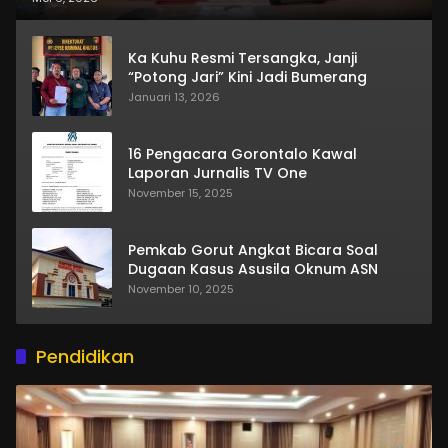
Ka Kuhu Resmi Tersangka, Janji
“Potong Jari” Kini Jadi Bumerang
Januari 13, 2026
16 Pengacara Gorontalo Kawal
Laporan Jurnalis TV One
November 15, 2025
Pemkab Gorut Angkat Bicara Soal
Dugaan Kasus Asusila Oknum ASN
November 10, 2025
Pendidikan