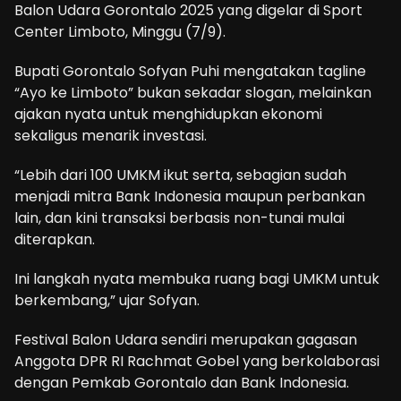
Balon Udara Gorontalo 2025 yang digelar di Sport
Center Limboto, Minggu (7/9).
Bupati Gorontalo Sofyan Puhi mengatakan tagline
“Ayo ke Limboto” bukan sekadar slogan, melainkan
ajakan nyata untuk menghidupkan ekonomi
sekaligus menarik investasi.
“Lebih dari 100 UMKM ikut serta, sebagian sudah
menjadi mitra Bank Indonesia maupun perbankan
lain, dan kini transaksi berbasis non-tunai mulai
diterapkan.
Ini langkah nyata membuka ruang bagi UMKM untuk
berkembang,” ujar Sofyan.
Festival Balon Udara sendiri merupakan gagasan
Anggota DPR RI Rachmat Gobel yang berkolaborasi
dengan Pemkab Gorontalo dan Bank Indonesia.