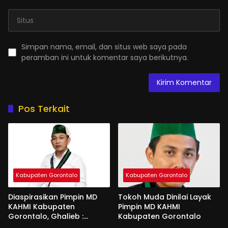
Simpan nama, email, dan situs web saya pada
peramban ini untuk komentar saya berikutnya.
Pos Terkait
Kabupaten Gorontalo
Kabupaten Gorontalo
Diaspirasikan Pimpin MD
Tokoh Muda Dinilai Layak
KAHMI Kabupaten
Pimpin MD KAHMI
Gorontalo, Ghalieb :
Kabupaten Gorontalo
Banyak Senior Lebih Layak