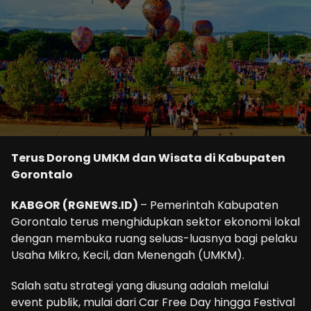
Terus Dorong UMKM dan Wisata di Kabupaten
Gorontalo
KABGOR (RGNEWS.ID)
– Pemerintah Kabupaten
Gorontalo terus menghidupkan sektor ekonomi lokal
dengan membuka ruang seluas-luasnya bagi pelaku
Usaha Mikro, Kecil, dan Menengah (UMKM).
Salah satu strategi yang diusung adalah melalui
event publik, mulai dari Car Free Day hingga Festival