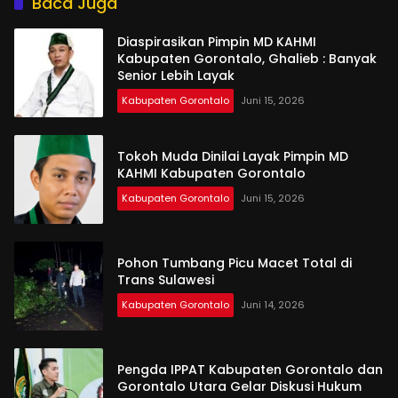
Baca Juga
Diaspirasikan Pimpin MD KAHMI
Kabupaten Gorontalo, Ghalieb : Banyak
Senior Lebih Layak
Kabupaten Gorontalo
Juni 15, 2026
Tokoh Muda Dinilai Layak Pimpin MD
KAHMI Kabupaten Gorontalo
Kabupaten Gorontalo
Juni 15, 2026
Pohon Tumbang Picu Macet Total di
Trans Sulawesi
Kabupaten Gorontalo
Juni 14, 2026
Pengda IPPAT Kabupaten Gorontalo dan
Gorontalo Utara Gelar Diskusi Hukum