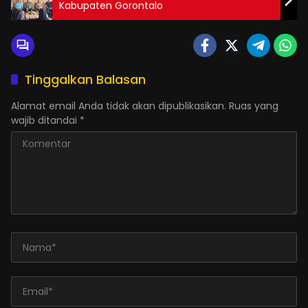
Kabupaten Gorontalo
Tinggalkan Balasan
Alamat email Anda tidak akan dipublikasikan.
Ruas yang
wajib ditandai
*