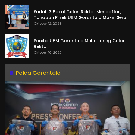
Sudah 3 Bakal Calon Rektor Mendaftar,
Tahapan Pilrek UBM Gorontalo Makin Seru
Oktober 12, 2023
Panitia UBM Gorontalo Mulai Jaring Calon
Rektor
Oktober 10, 2023
Polda Gorontalo