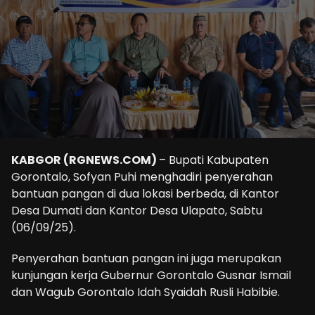
KABGOR (RGNEWS.COM)
– Bupati Kabupaten
Gorontalo, Sofyan Puhi menghadiri penyerahan
bantuan pangan di dua lokasi berbeda, di Kantor
Desa Dumati dan Kantor Desa Ulapato, Sabtu
(06/09/25).
Penyerahan bantuan pangan ini juga merupakan
kunjungan kerja Gubernur Gorontalo Gusnar Ismail
dan Wagub Gorontalo Idah Syaidah Rusli Habibie.