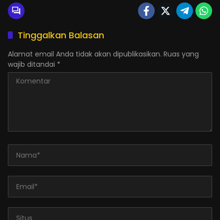
Tinggalkan Balasan
Alamat email Anda tidak akan dipublikasikan.
Ruas yang
wajib ditandai
*