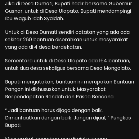
Jika di Desa Dumati, Bupati hadir bersama Gubernur
Gusnar, untuk di Desa Ulapato, Bupati mendampingi
Ibu Wagub Idah Syaidah.
Untuk di Desa Dumati sendiri catatan yang ada ada
sekitar 260 bantuan diserahkan untuk masyarakat
yang ada di 4 desa berdekatan.
Sementara untuk di Desa Ulapato ada 164 bantuan,
untuk dua desa sekaligus bersama Desa Mongolato.
Bupati mengatakan, bantuan ini merupakan Bantuan
Pangan ini dikhususkan untuk Masyarakat
Berpendapatan Rendah dan Pasca Bencana.
” Jadi bantuan harus dijaga dengan baik.
Dimanfaatkan dengan baik. Jangan dijual, ” Pungkas
Bupati.
Masyarakat penerima pun diminta jangan