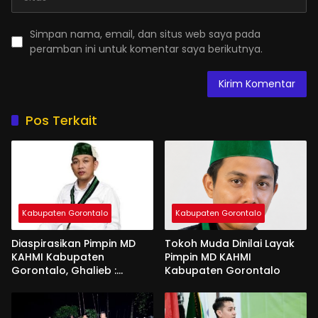
Simpan nama, email, dan situs web saya pada
peramban ini untuk komentar saya berikutnya.
Pos Terkait
Kabupaten Gorontalo
Kabupaten Gorontalo
Diaspirasikan Pimpin MD
Tokoh Muda Dinilai Layak
KAHMI Kabupaten
Pimpin MD KAHMI
Gorontalo, Ghalieb :
Kabupaten Gorontalo
Banyak Senior Lebih Layak