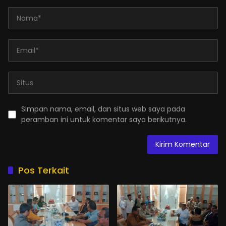
Simpan nama, email, dan situs web saya pada
peramban ini untuk komentar saya berikutnya.
Pos Terkait