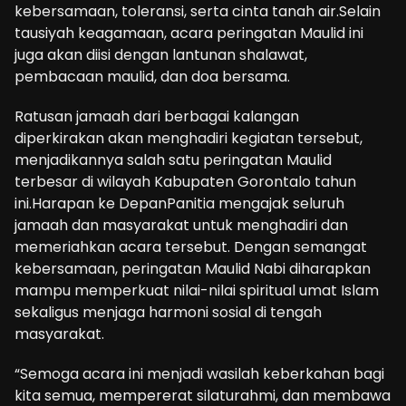
kebersamaan, toleransi, serta cinta tanah air.Selain
tausiyah keagamaan, acara peringatan Maulid ini
juga akan diisi dengan lantunan shalawat,
pembacaan maulid, dan doa bersama.
Ratusan jamaah dari berbagai kalangan
diperkirakan akan menghadiri kegiatan tersebut,
menjadikannya salah satu peringatan Maulid
terbesar di wilayah Kabupaten Gorontalo tahun
ini.Harapan ke DepanPanitia mengajak seluruh
jamaah dan masyarakat untuk menghadiri dan
memeriahkan acara tersebut. Dengan semangat
kebersamaan, peringatan Maulid Nabi diharapkan
mampu memperkuat nilai-nilai spiritual umat Islam
sekaligus menjaga harmoni sosial di tengah
masyarakat.
“Semoga acara ini menjadi wasilah keberkahan bagi
kita semua, mempererat silaturahmi, dan membawa