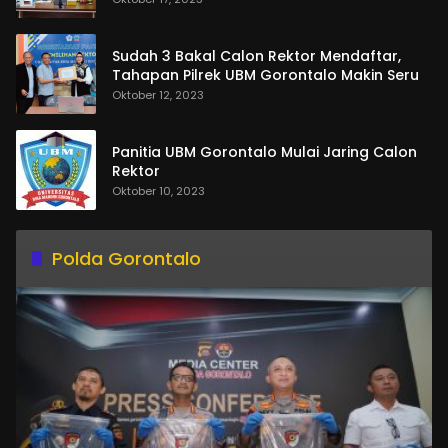
Sudah 3 Bakal Calon Rektor Mendaftar,
Tahapan Pilrek UBM Gorontalo Makin Seru
Oktober 12, 2023
Panitia UBM Gorontalo Mulai Jaring Calon
Rektor
Oktober 10, 2023
Polda Gorontalo