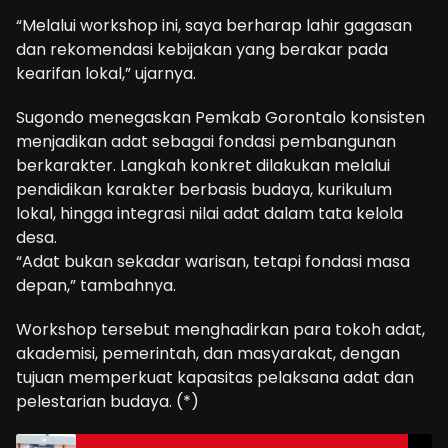
“Melalui workshop ini, saya berharap lahir gagasan
dan rekomendasi kebijakan yang berakar pada
kearifan lokal,” ujarnya.
Sugondo menegaskan Pemkab Gorontalo konsisten
menjadikan adat sebagai fondasi pembangunan
berkarakter. Langkah konkret dilakukan melalui
pendidikan karakter berbasis budaya, kurikulum
lokal, hingga integrasi nilai adat dalam tata kelola
desa.
“Adat bukan sekadar warisan, tetapi fondasi masa
depan,” tambahnya.
Workshop tersebut menghadirkan para tokoh adat,
akademisi, pemerintah, dan masyarakat, dengan
tujuan memperkuat kapasitas pelaksana adat dan
pelestarian budaya. (*)