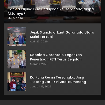
Sianida Filipina Diselundupkan ke Gorontalo, Siapa
Aktornya?
Mei 6, 2026
Jejak Sianida di Laut Gorontalo Utara
Mulai Terkuak
April 23, 2026
Kapolda Gorontalo Tegaskan
Penertiban PETI Terus Berjalan
Maret 8, 2026
Ka Kuhu Resmi Tersangka, Janji
“Potong Jari” Kini Jadi Bumerang
Januari 13, 2026