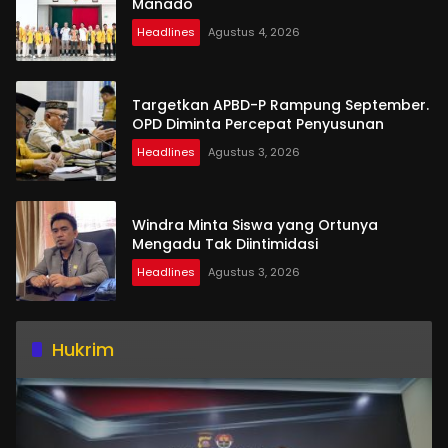
Manado
Headlines
Agustus 4, 2026
Targetkan APBD-P Rampung September.
OPD Diminta Percepat Penyusunan
Headlines
Agustus 3, 2026
Windra Minta Siswa yang Ortunya
Mengadu Tak Diintimidasi
Headlines
Agustus 3, 2026
Hukrim