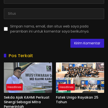
Simpan nama, email, dan situs web saya pada
peramban ini untuk komentar saya berikutnya.
Pos Terkait
Headlines
Headlines
Sekda Ajak KAHMI Perkuat
Fatek Unigo Rayakan 25
Sinergi Sebagai Mitra
Tahun
Pemerintah