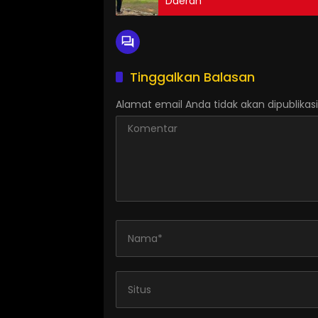
Daerah
Tinggalkan Balasan
Alamat email Anda tidak akan dipublikasi