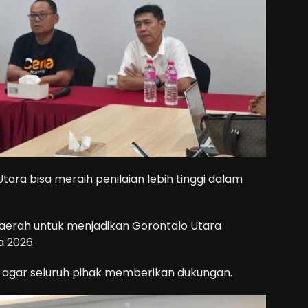
tara bisa meraih penilaian lebih tinggi dalam
aerah untuk menjadikan Gorontalo Utara
a 2026.
agar seluruh pihak memberikan dukungan.