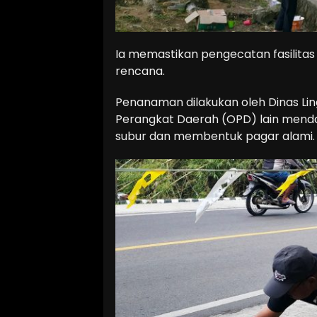
Ia memastikan pengecatan fasilitas
rencana.
Penanaman dilakukan oleh Dinas Li
Perangkat Daerah (OPD) lain men
subur dan membentuk pagar alami.