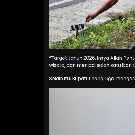
“Target tahun 2026, insya Allah Pont
wisata, dan menjadi salah satu ikon G
Selain itu, Bupati Thariq juga meng