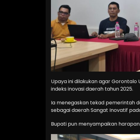
Upaya ini dilakukan agar Gorontalo U
indeks inovasi daerah tahun 2025.
Ia menegaskan tekad pemerintah d
sebagai daerah Sangat Inovatif pad
Bupati pun menyampaikan harapan 