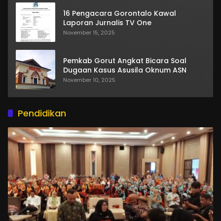
16 Pengacara Gorontalo Kawal
Laporan Jurnalis TV One
November 15, 2025
Pemkab Gorut Angkat Bicara Soal
Dugaan Kasus Asusila Oknum ASN
November 10, 2025
Pendidikan