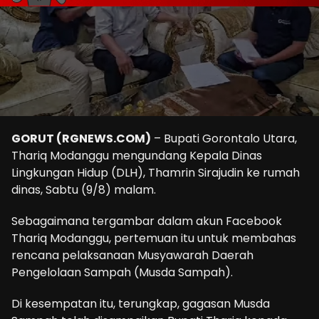
GORUT (RGNEWS.COM)
– Bupati Gorontalo Utara,
Thariq Modanggu mengundang Kepala Dinas
Lingkungan Hidup (DLH), Thamrin Sirajudin ke rumah
dinas, Sabtu (9/8) malam.
Sebagaimana tergambar dalam akun Facebook
Thariq Modanggu, pertemuan itu untuk membahas
rencana pelaksanaan Musyawarah Daerah
Pengelolaan Sampah (Musda Sampah).
Di kesempatan itu, terungkap, gagasan Musda