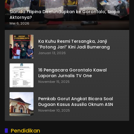
Sianida Filipina Diselundupkan ke Gorontalo, Siapa
Aktornya?
Mei 6, 2026
Ka Kuhu Resmi Tersangka, Janji
“Potong Jari” Kini Jadi Bumerang
Januari 13, 2026
16 Pengacara Gorontalo Kawal
Laporan Jurnalis TV One
November 15, 2025
Pemkab Gorut Angkat Bicara Soal
Dugaan Kasus Asusila Oknum ASN
November 10, 2025
Pendidikan