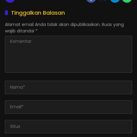
Tinggalkan Balasan
Alamat email Anda tidak akan dipublikasikan.
Ruas yang
wajib ditandai
*