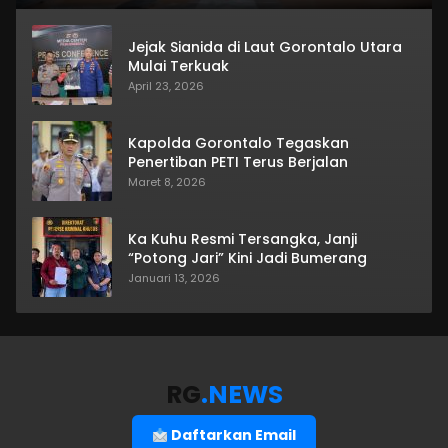
Jejak Sianida di Laut Gorontalo Utara
Mulai Terkuak
April 23, 2026
Kapolda Gorontalo Tegaskan
Penertiban PETI Terus Berjalan
Maret 8, 2026
Ka Kuhu Resmi Tersangka, Janji
“Potong Jari” Kini Jadi Bumerang
Januari 13, 2026
RG
.NEWS
Daftarkan Email