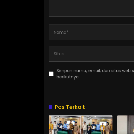
Simpan nama, email, dan situs web 
berikutnya.
Pos Terkait