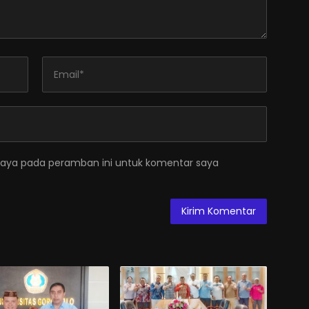
saya pada peramban ini untuk komentar saya